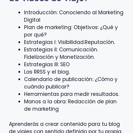
Introducción: Conociendo al Marketing
Digital
Plan de marketing: Objetivos: ¿Qué y
por qué?
Estrategias I: Visibilidad.Reputación.
Estrategias II: Comunicación.
Fidelización y Monetización.
Estrategias III: SEO
Las RRSS y el blog.
Calendario de publicación: ¿Cómo y
cuándo publicar?
Herramientas para medir resultados.
Manos a la obra: Redacción de plan
de marketing
Aprenderás a crear contenido para tu blog
de viajes con sentido definido por tu propia