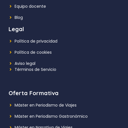
Equipo docente
Blog
Legal
Política de privacidad
Política de cookies
Aviso legal
Términos de Servicio
Oferta Formativa
Máster en Periodismo de Viajes
Máster en Periodismo Gastronómico
Máster en Narrativa de Viajes