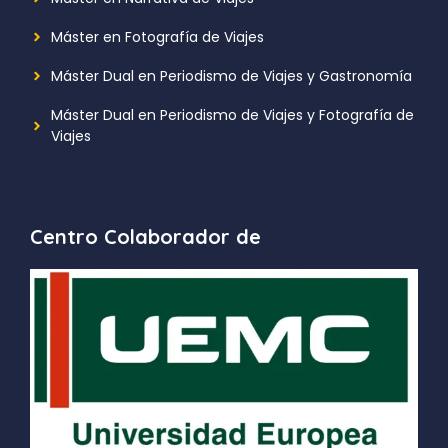
Máster en Fotografía de Viajes
Máster Dual en Periodismo de Viajes y Gastronomía
Máster Dual en Periodismo de Viajes y Fotografía de
Viajes
Centro Colaborador de