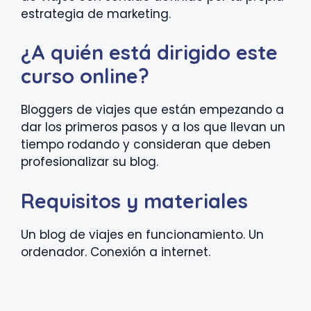
estrategia de marketing.
¿A quién está dirigido este
curso online?
Bloggers de viajes que están empezando a
dar los primeros pasos y a los que llevan un
tiempo rodando y consideran que deben
profesionalizar su blog.
Requisitos y materiales
Un blog de viajes en funcionamiento.
Un
ordenador.
Conexión a internet.