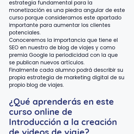
estrategia fundamental para la
monetización es una piedra angular de este
curso porque consideramos este apartado
importante para aumentar los clientes
potenciales.
Conoceremos la importancia que tiene el
SEO en nuestro de blog de viajes y como
premia Google la periodicidad con la que
se publican nuevos artículos.
Finalmente cada alumno podrá describir su
propia estrategia de marketing digital de su
propio blog de viajes.
¿Qué aprenderás en este
curso online de
Introducción a la creación
de videos de viaje?