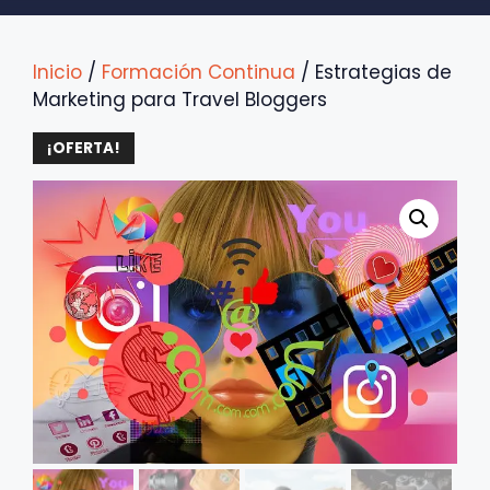
Inicio
/
Formación Continua
/ Estrategias de
Marketing para Travel Bloggers
¡OFERTA!