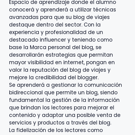
Espacio de aprendizaje donde el alumno
conocerá y aprenderá a utilizar técnicas
avanzadas para que su blog de viajes
destaque dentro del sector. Con la
experiencia y profesionalidad de un
destacado influencer y teniendo como
base la Marca personal del blog, se
desarrollarán estrategias que permitan
mayor visibilidad en internet, pongan en
valor la reputación del blog de viajes y
mejore la credibilidad del blogger.
Se aprenderá a gestionar la comunicación
bidireccional que permite un blog, siendo
fundamental la gestión de la información
que brindan los lectores para mejorar el
contenido y adaptar una posible venta de
servicios y productos a través del blog.
La fidelización de los lectores como