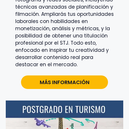
técnicas avanzadas de planificación y
filmación. Ampliarás tus oportunidades
laborales con habilidades en
monetización, análisis y métricas, y la
posibilidad de obtener una titulación
profesional por el STJ. Todo esto,
enfocado en inspirar tu creatividad y
desarrollar contenido real para
destacar en el mercado.
MÁS INFORMACIÓN