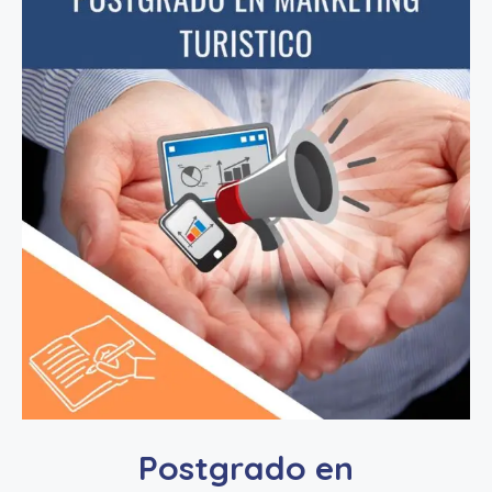
Postgrado en