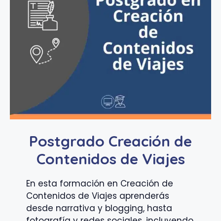
Postgrado Creación de
Contenidos de Viajes
En esta formación en Creación de
Contenidos de Viajes aprenderás
desde narrativa y blogging, hasta
fotografía y redes sociales, incluyendo