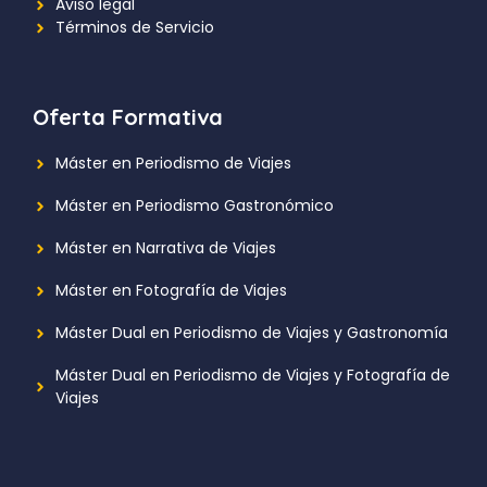
Aviso legal
Términos de Servicio
Oferta Formativa
Máster en Periodismo de Viajes
Máster en Periodismo Gastronómico
Máster en Narrativa de Viajes
Máster en Fotografía de Viajes
Máster Dual en Periodismo de Viajes y Gastronomía
Máster Dual en Periodismo de Viajes y Fotografía de
Viajes