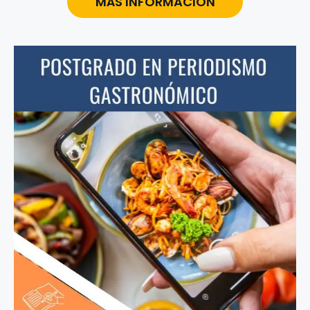
MÁS INFORMACIÓN