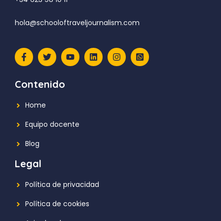
hola@schooloftraveljournalism.com
Contenido
Home
Equipo docente
Blog
Legal
Política de privacidad
Política de cookies