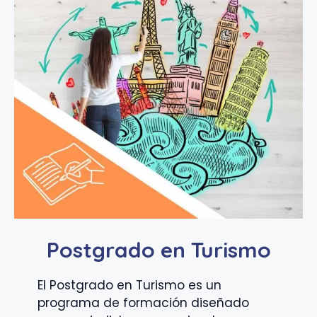
Postgrado en Turismo
El Postgrado en Turismo es un
programa de formación diseñado