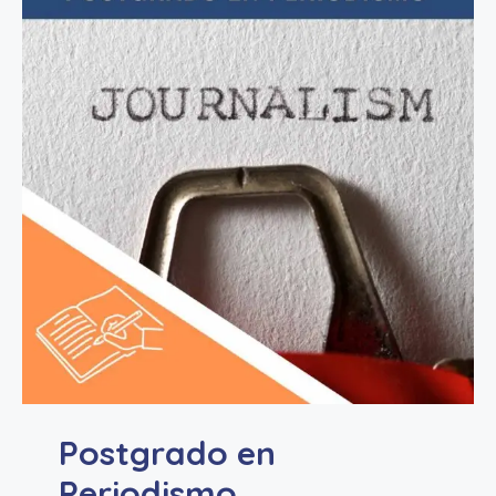
Postgrado en
Periodismo