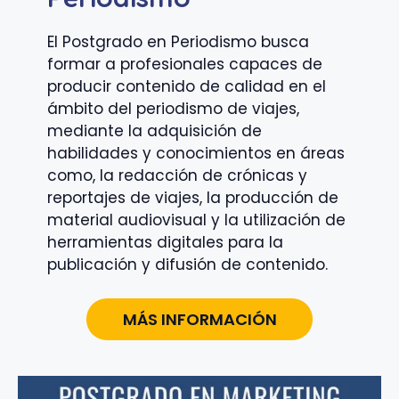
El Postgrado en Periodismo busca
formar a profesionales capaces de
producir contenido de calidad en el
ámbito del periodismo de viajes,
mediante la adquisición de
habilidades y conocimientos en áreas
como, la redacción de crónicas y
reportajes de viajes, la producción de
material audiovisual y la utilización de
herramientas digitales para la
publicación y difusión de contenido.
MÁS INFORMACIÓN