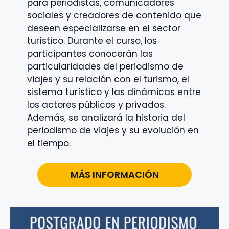
para periodistas, comunicadores
sociales y creadores de contenido que
deseen especializarse en el sector
turístico. Durante el curso, los
participantes conocerán las
particularidades del periodismo de
viajes y su relación con el turismo, el
sistema turístico y las dinámicas entre
los actores públicos y privados.
Además, se analizará la historia del
periodismo de viajes y su evolución en
el tiempo.
MÁS INFORMACIÓN