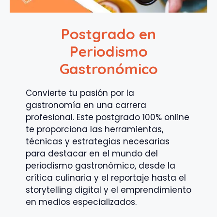
Postgrado en
Periodismo
Gastronómico
Convierte tu pasión por la
gastronomía en una carrera
profesional. Este postgrado 100% online
te proporciona las herramientas,
técnicas y estrategias necesarias
para destacar en el mundo del
periodismo gastronómico, desde la
crítica culinaria y el reportaje hasta el
storytelling digital y el emprendimiento
en medios especializados.