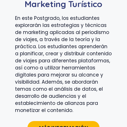
Marketing Turístico
En este Postgrado, los estudiantes
explorarán las estrategias y técnicas
de marketing aplicadas al periodismo
de viajes, a través de la teoría y la
práctica. Los estudiantes aprenderán
a planificar, crear y distribuir contenido
de viajes para diferentes plataformas,
así como a utilizar herramientas
digitales para mejorar su alcance y
visibilidad. Además, se abordarán
temas como el análisis de datos, el
desarrollo de audiencias y el
establecimiento de alianzas para
monetizar el contenido.