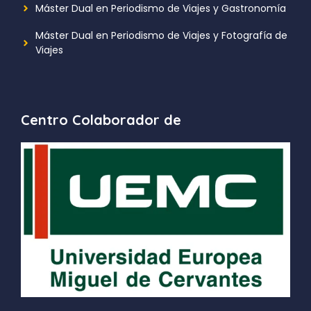
Máster Dual en Periodismo de Viajes y Gastronomía
Máster Dual en Periodismo de Viajes y Fotografía de
Viajes
Centro Colaborador de