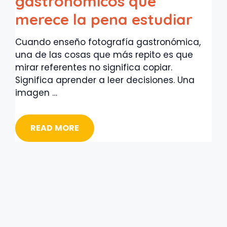
gastronómicos que
merece la pena estudiar
Cuando enseño fotografía gastronómica,
una de las cosas que más repito es que
mirar referentes no significa copiar.
Significa aprender a leer decisiones. Una
imagen …
READ MORE