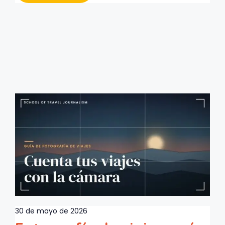
30 de mayo de 2026