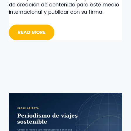
de creación de contenido para este medio
internacional y publicar con su firma.
READ MORE