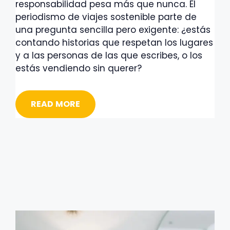
responsabilidad pesa más que nunca. El
periodismo de viajes sostenible parte de
una pregunta sencilla pero exigente: ¿estás
contando historias que respetan los lugares
y a las personas de las que escribes, o los
estás vendiendo sin querer?
READ MORE