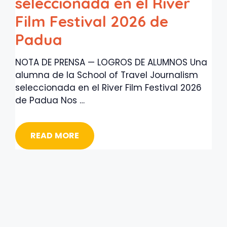
seleccionada en el River
Film Festival 2026 de
Padua
NOTA DE PRENSA — LOGROS DE ALUMNOS Una
alumna de la School of Travel Journalism
seleccionada en el River Film Festival 2026
de Padua Nos …
READ MORE