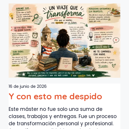
16 de junio de 2026
Y con esto me despido
Este máster no fue solo una suma de
clases, trabajos y entregas. Fue un proceso
de transformación personal y profesional.