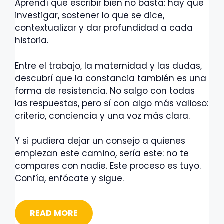
Aprendí que escribir bien no basta: hay que
investigar, sostener lo que se dice,
contextualizar y dar profundidad a cada
historia.
Entre el trabajo, la maternidad y las dudas,
descubrí que la constancia también es una
forma de resistencia. No salgo con todas
las respuestas, pero sí con algo más valioso:
criterio, conciencia y una voz más clara.
Y si pudiera dejar un consejo a quienes
empiezan este camino, sería este: no te
compares con nadie. Este proceso es tuyo.
Confía, enfócate y sigue.
READ MORE