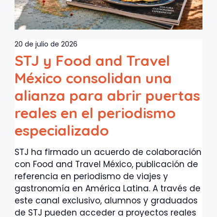
20 de julio de 2026
STJ y Food and Travel
México consolidan una
alianza para abrir puertas
reales en el periodismo
especializado
STJ ha firmado un acuerdo de colaboración
con Food and Travel México, publicación de
referencia en periodismo de viajes y
gastronomía en América Latina. A través de
este canal exclusivo, alumnos y graduados
de STJ pueden acceder a proyectos reales