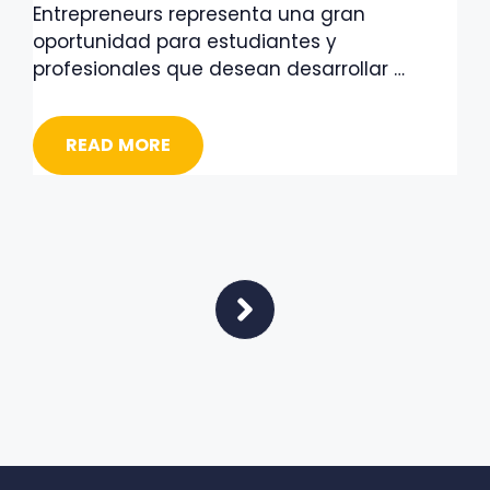
Entrepreneurs representa una gran
oportunidad para estudiantes y
profesionales que desean desarrollar …
READ MORE