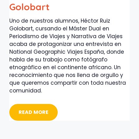
Golobart
Uno de nuestros alumnos, Héctor Ruiz
Golobart, cursando el Máster Dual en
Periodismo de Viajes y Narrativa de Viajes
acaba de protagonizar una entrevista en
National Geographic Viajes España, donde
habla de su trabajo como fotógrafo
etnográfico en el continente africano. Un
reconocimiento que nos llena de orgullo y
que queremos compartir con toda nuestra
comunidad.
READ MORE