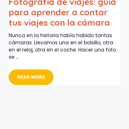
Fotografía de viajes: guía
para aprender a contar
tus viajes con la cámara
Nunca en la historia había habido tantas
cámaras. Llevamos una en el bolsillo, otra
en el reloj, otra en el coche. Hacer una foto
se …
READ MORE