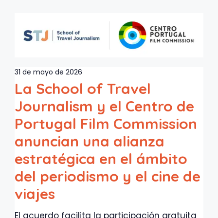
31 de mayo de 2026
La School of Travel
Journalism y el Centro de
Portugal Film Commission
anuncian una alianza
estratégica en el ámbito
del periodismo y el cine de
viajes
El acuerdo facilita la participación gratuita