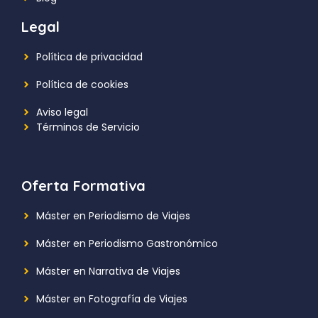
Legal
Política de privacidad
Política de cookies
Aviso legal
Términos de Servicio
Oferta Formativa
Máster en Periodismo de Viajes
Máster en Periodismo Gastronómico
Máster en Narrativa de Viajes
Máster en Fotografía de Viajes