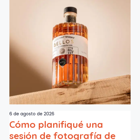
6 de agosto de 2026
Cómo planifiqué una
sesión de fotografía de