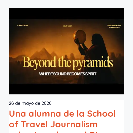
26 de mayo de 2026
Una alumna de la School
of Travel Journalism