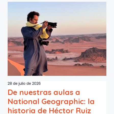
28 de julio de 2026
De nuestras aulas a
National Geographic: la
historia de Héctor Ruiz