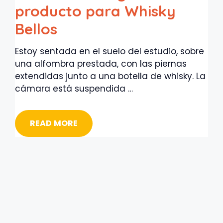
producto para Whisky
Bellos
Estoy sentada en el suelo del estudio, sobre
una alfombra prestada, con las piernas
extendidas junto a una botella de whisky. La
cámara está suspendida …
READ MORE