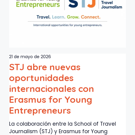
21 de mayo de 2026
STJ abre nuevas
oportunidades
internacionales con
Erasmus for Young
Entrepreneurs
La colaboración entre la School of Travel
Journalism (STJ) y Erasmus for Young