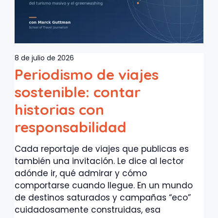
8 de julio de 2026
Periodismo de viajes
sostenible: contar
historias con
responsabilidad
Cada reportaje de viajes que publicas es
también una invitación. Le dice al lector
adónde ir, qué admirar y cómo
comportarse cuando llegue. En un mundo
de destinos saturados y campañas “eco”
cuidadosamente construidas, esa