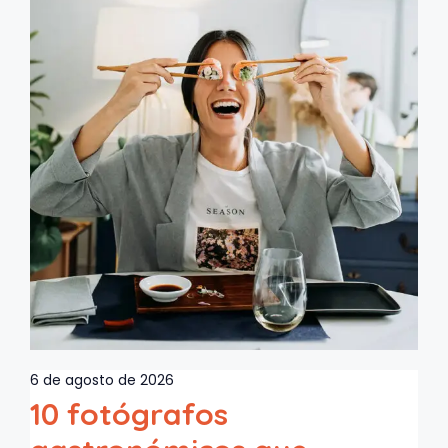
6 de agosto de 2026
10 fotógrafos