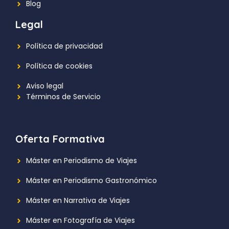
Blog
Legal
Política de privacidad
Política de cookies
Aviso legal
Términos de Servicio
Oferta Formativa
Máster en Periodismo de Viajes
Máster en Periodismo Gastronómico
Máster en Narrativa de Viajes
Máster en Fotografía de Viajes