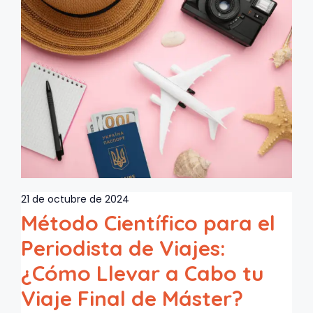
21 de octubre de 2024
Método Científico para el
Periodista de Viajes:
¿Cómo Llevar a Cabo tu
Viaje Final de Máster?