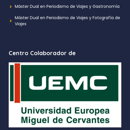
Máster Dual en Periodismo de Viajes y Gastronomía
Máster Dual en Periodismo de Viajes y Fotografía de
Viajes
Centro Colaborador de