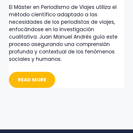
El Máster en Periodismo de Viajes utiliza el
método científico adaptado a las
necesidades de los periodistas de viajes,
enfocándose en la investigación
cualitativa. Juan Manuel Andrés guía este
proceso asegurando una comprensión
profunda y contextual de los fenómenos
sociales y humanos.
READ MORE