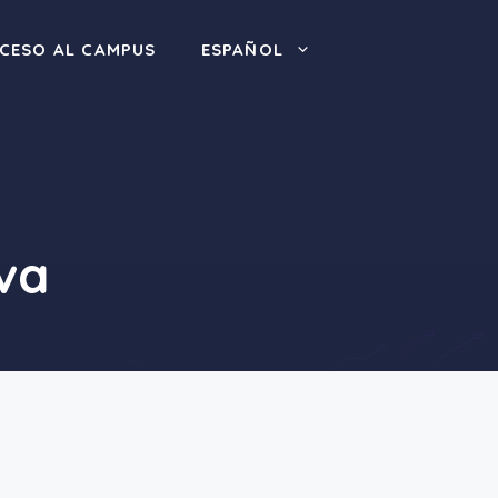
CESO AL CAMPUS
ESPAÑOL
iva