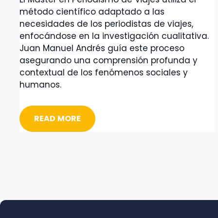
método científico adaptado a las
necesidades de los periodistas de viajes,
enfocándose en la investigación cualitativa.
Juan Manuel Andrés guía este proceso
asegurando una comprensión profunda y
contextual de los fenómenos sociales y
humanos.
READ MORE