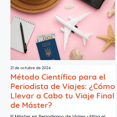
21 de octubre de 2024
Método Científico para el
Periodista de Viajes: ¿Cómo
Llevar a Cabo tu Viaje Final
de Máster?
El Máster en Periodismo de Viajes utiliza el