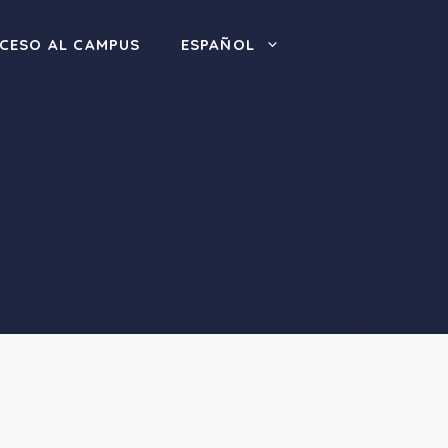
CESO AL CAMPUS
ESPAÑOL