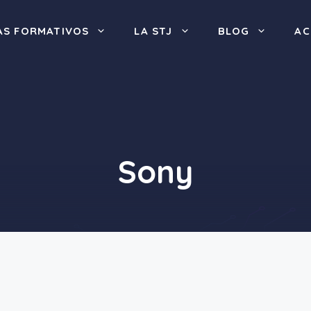
S FORMATIVOS
LA STJ
BLOG
AC
Sony