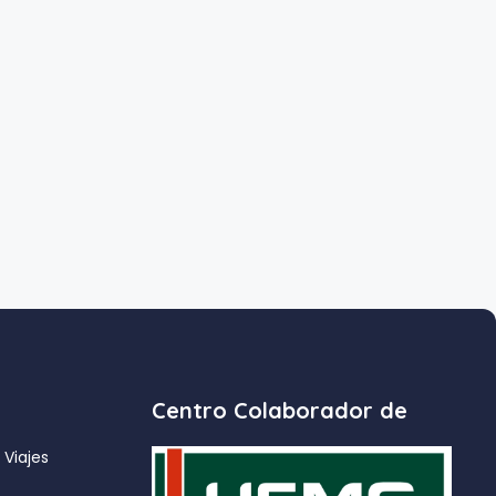
Centro Colaborador de
 Viajes