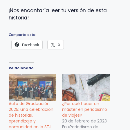
¡Nos encantaría leer tu versión de esta
historia!
Comparte esto:
Facebook
X
Relacionado
Acto de Graduación
¿Por qué hacer un
2025: una celebración
máster en periodismo
de historias,
de viajes?
aprendizaje y
20 de febrero de 2023
comunidad en la STJ.
En «Periodismo de