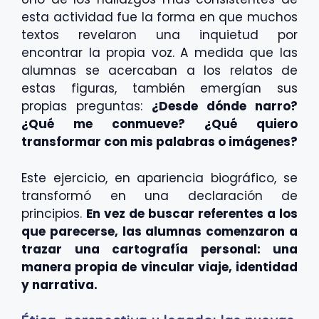
esta actividad fue la forma en que muchos
textos revelaron una inquietud por
encontrar la propia voz. A medida que las
alumnas se acercaban a los relatos de
estas figuras, también emergían sus
propias preguntas:
¿Desde dónde narro?
¿Qué me conmueve? ¿Qué quiero
transformar con mis palabras o imágenes?
Este ejercicio, en apariencia biográfico, se
transformó en una declaración de
principios.
En vez de buscar referentes a los
que parecerse, las alumnas comenzaron a
trazar una cartografía personal: una
manera propia de vincular viaje, identidad
y narrativa.