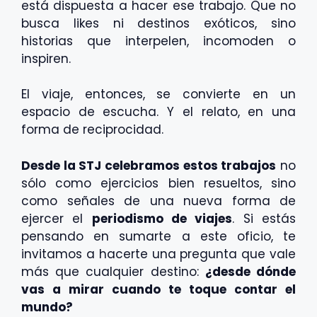
está dispuesta a hacer ese trabajo. Que no
busca likes ni destinos exóticos, sino
historias que interpelen, incomoden o
inspiren.
El viaje, entonces, se convierte en un
espacio de escucha. Y el relato, en una
forma de reciprocidad.
Desde la STJ celebramos estos trabajos
no
sólo como ejercicios bien resueltos, sino
como señales de una nueva forma de
ejercer el
periodismo de viajes
. Si estás
pensando en sumarte a este oficio, te
invitamos a hacerte una pregunta que vale
más que cualquier destino:
¿desde dónde
vas a mirar cuando te toque contar el
mundo?