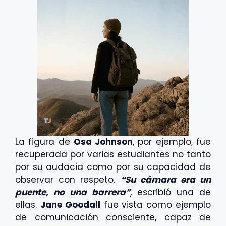
La figura de
Osa Johnson
, por ejemplo, fue
recuperada por varias estudiantes no tanto
por su audacia como por su capacidad de
observar con respeto.
“Su cámara era un
puente, no una barrera”
, escribió una de
ellas.
Jane Goodall
fue vista como ejemplo
de comunicación consciente, capaz de