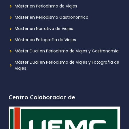
Máster en Periodismo de Viajes
Máster en Periodismo Gastronómico
Máster en Narrativa de Viajes
Máster en Fotografía de Viajes
Máster Dual en Periodismo de Viajes y Gastronomía
Máster Dual en Periodismo de Viajes y Fotografía de
Viajes
Centro Colaborador de