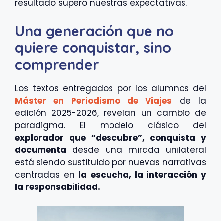
resultado superó nuestras expectativas.
Una generación que no
quiere conquistar, sino
comprender
Los textos entregados por los alumnos del
Máster en Periodismo de Viajes
de la
edición 2025-2026, revelan un cambio de
paradigma. El modelo clásico del
explorador que “descubre”, conquista y
documenta
desde una mirada unilateral
está siendo sustituido por nuevas narrativas
centradas en
la escucha, la interacción y
la responsabilidad.