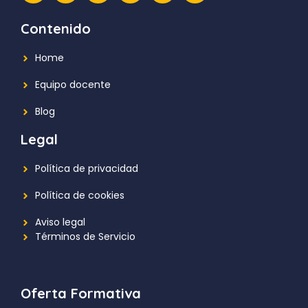
Contenido
Home
Equipo docente
Blog
Legal
Política de privacidad
Política de cookies
Aviso legal
Términos de Servicio
Oferta Formativa