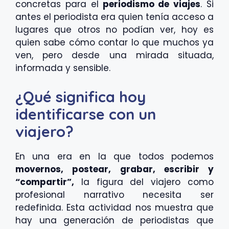
concretas para el
periodismo de viajes
. Si
antes el periodista era quien tenía acceso a
lugares que otros no podían ver, hoy es
quien sabe cómo contar lo que muchos ya
ven, pero desde una mirada situada,
informada y sensible.
¿Qué significa hoy
identificarse con un
viajero?
En una era en la que todos podemos
movernos, postear, grabar, escribir y
“compartir”,
la figura del viajero como
profesional narrativo necesita ser
redefinida. Esta actividad nos muestra que
hay una generación de periodistas que