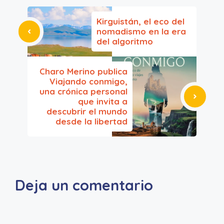
Kirguistán, el eco del
nomadismo en la era
del algoritmo
Charo Merino publica
Viajando conmigo,
una crónica personal
que invita a
descubrir el mundo
desde la libertad
Deja un comentario
A
l