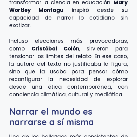
transformar la ciencia en educación.
Mary
Wortley Montagu
inspiró desde su
capacidad de narrar lo cotidiano sin
exotizar.
Incluso elecciones más provocadoras,
como
Cristóbal Colón
, sirvieron para
tensionar los límites del relato. En ese caso,
la autora del texto no justificaba la figura,
sino que la usaba para pensar cómo
reconfigurar la necesidad de explorar
desde una ética contemporánea, con
conciencia climática, cultural y mediática.
Narrar el mundo es
narrarse a sí misma
Uno de los hallazgos más consistentes de