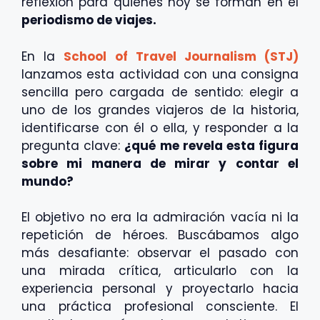
reflexión para quienes hoy se forman en el
periodismo de viajes.
En la
School of Travel Journalism (STJ)
lanzamos esta actividad con una consigna
sencilla pero cargada de sentido: elegir a
uno de los grandes viajeros de la historia,
identificarse con él o ella, y responder a la
pregunta clave:
¿qué me revela esta figura
sobre mi manera de mirar y contar el
mundo?
El objetivo no era la admiración vacía ni la
repetición de héroes. Buscábamos algo
más desafiante: observar el pasado con
una mirada crítica, articularlo con la
experiencia personal y proyectarlo hacia
una práctica profesional consciente. El