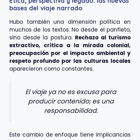
Ética, perspectiva y legado: las nuevas
bases del viaje narrado
Hubo también una dimensión política en
muchos de los textos. No desde el panfleto,
sino desde la postura.
Rechazo al turismo
extractivo, crítica a la mirada colonial,
preocupación por el impacto ambiental y
respeto profundo por las culturas locales
aparecieron como constantes.
El viaje ya no es excusa para
producir contenido; es una
responsabilidad.
Este cambio de enfoque tiene implicancias