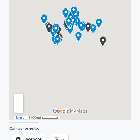
Comparte esto:
Facebook
X