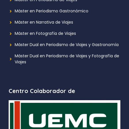
Máster en Periodismo Gastronómico
Máster en Narrativa de Viajes
Máster en Fotografía de Viajes
Máster Dual en Periodismo de Viajes y Gastronomía
Máster Dual en Periodismo de Viajes y Fotografía de
Viajes
Centro Colaborador de