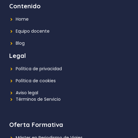
Contenido
Home
Equipo docente
Blog
Legal
Política de privacidad
Política de cookies
Aviso legal
Términos de Servicio
Oferta Formativa
Máster en Periodismo de Viajes