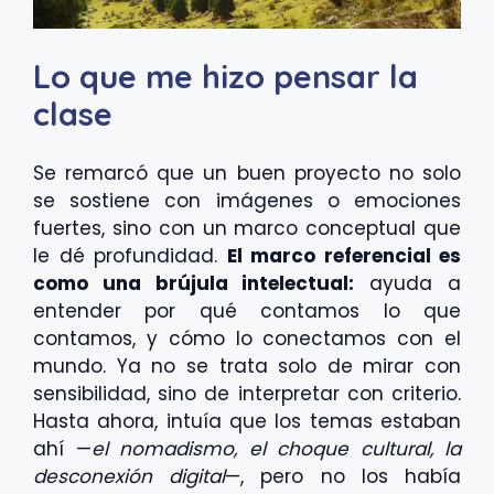
Lo que me hizo pensar la
clase
Se remarcó que un buen proyecto no solo
se sostiene con imágenes o emociones
fuertes, sino con un marco conceptual que
le dé profundidad.
El marco referencial es
como una brújula intelectual:
ayuda a
entender por qué contamos lo que
contamos, y cómo lo conectamos con el
mundo. Ya no se trata solo de mirar con
sensibilidad, sino de interpretar con criterio.
Hasta ahora, intuía que los temas estaban
ahí —
el nomadismo, el choque cultural, la
desconexión digital
—, pero no los había