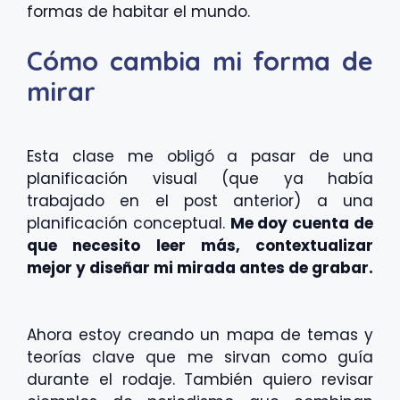
formas de habitar el mundo.
Cómo cambia mi forma de
mirar
Esta clase me obligó a pasar de una
planificación visual (que ya había
trabajado en el post anterior) a una
planificación conceptual.
Me doy cuenta de
que necesito leer más, contextualizar
mejor y diseñar mi mirada antes de grabar.
Ahora estoy creando un mapa de temas y
teorías clave que me sirvan como guía
durante el rodaje. También quiero revisar