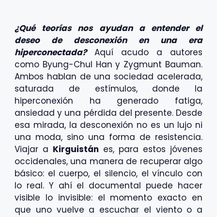
¿Qué teorías nos ayudan a entender el
deseo de desconexión en una era
hiperconectada?
Aquí acudo a autores
como Byung-Chul Han y Zygmunt Bauman.
Ambos hablan de una sociedad acelerada,
saturada de estímulos, donde la
hiperconexión ha generado fatiga,
ansiedad y una pérdida del presente. Desde
esa mirada, la desconexión no es un lujo ni
una moda, sino una forma de resistencia.
Viajar a
Kirguistán
es, para estos jóvenes
occidenales, una manera de recuperar algo
básico: el cuerpo, el silencio, el vínculo con
lo real. Y ahí el documental puede hacer
visible lo invisible: el momento exacto en
que uno vuelve a escuchar el viento o a