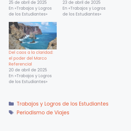
25 de abril de 2025
23 de abril de 2025
En «Trabajos y Logros
En «Trabajos y Logros
de los Estudiantes»
de los Estudiantes»
Del caos a la claridad:
el poder del Marco
Referencial
20 de abril de 2025
En «Trabajos y Logros
de los Estudiantes»
Categorías
Trabajos y Logros de los Estudiantes
Etiquetas
Periodismo de Viajes