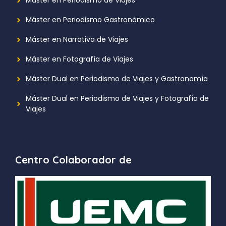
Máster en Periodismo de Viajes
Máster en Periodismo Gastronómico
Máster en Narrativa de Viajes
Máster en Fotografía de Viajes
Máster Dual en Periodismo de Viajes y Gastronomía
Máster Dual en Periodismo de Viajes y Fotografía de
Viajes
Centro Colaborador de