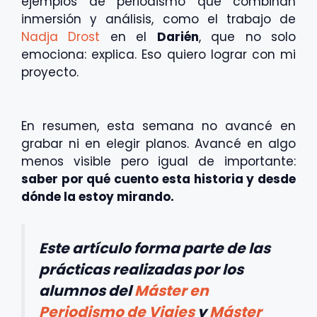
ejemplos de periodismo que combinan
inmersión y análisis, como el trabajo de
Nadja Drost
en el
Darién
, que no solo
emociona: explica. Eso quiero lograr con mi
proyecto.
En resumen, esta semana no avancé en
grabar ni en elegir planos. Avancé en algo
menos visible pero igual de importante:
saber por qué cuento esta historia y desde
dónde la estoy mirando.
Este artículo forma parte de las
prácticas realizadas por los
alumnos del
Máster en
Periodismo de Viajes
y
Máster