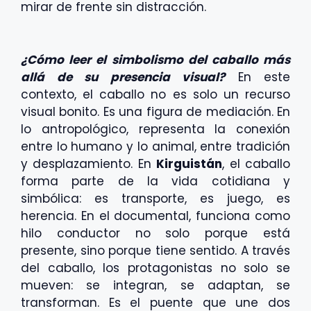
mirar de frente sin distracción.
¿Cómo leer el simbolismo del caballo más
allá de su presencia visual?
En este
contexto, el caballo no es solo un recurso
visual bonito. Es una figura de mediación. En
lo antropológico, representa la conexión
entre lo humano y lo animal, entre tradición
y desplazamiento. En
Kirguistán
, el caballo
forma parte de la vida cotidiana y
simbólica: es transporte, es juego, es
herencia. En el documental, funciona como
hilo conductor no solo porque está
presente, sino porque tiene sentido. A través
del caballo, los protagonistas no solo se
mueven: se integran, se adaptan, se
transforman. Es el puente que une dos