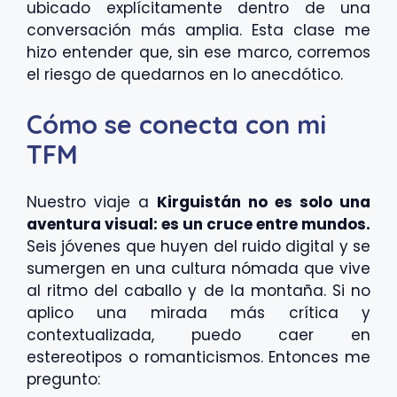
ubicado explícitamente dentro de una
conversación más amplia. Esta clase me
hizo entender que, sin ese marco, corremos
el riesgo de quedarnos en lo anecdótico.
Cómo se conecta con mi
TFM
Nuestro viaje a
Kirguistán
no es solo una
aventura visual: es un cruce entre mundos.
Seis jóvenes que huyen del ruido digital y se
sumergen en una cultura nómada que vive
al ritmo del caballo y de la montaña. Si no
aplico una mirada más crítica y
contextualizada, puedo caer en
estereotipos o romanticismos. Entonces me
pregunto: