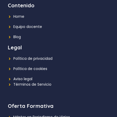
Contenido
Home
Equipo docente
Blog
Legal
Política de privacidad
Política de cookies
Aviso legal
Términos de Servicio
Oferta Formativa