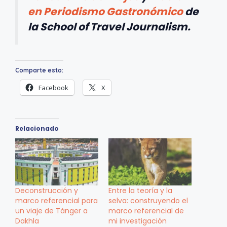
en Periodismo Gastronómico
de
la School of Travel Journalism.
Comparte esto:
Facebook
X
Relacionado
Deconstrucción y
Entre la teoría y la
marco referencial para
selva: construyendo el
un viaje de Tánger a
marco referencial de
Dakhla
mi investigación