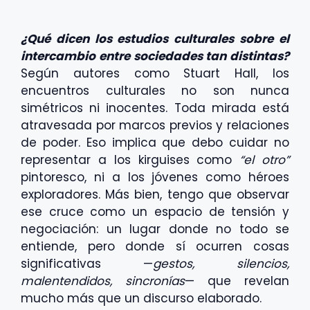
¿Qué dicen los estudios culturales sobre el
intercambio entre sociedades tan distintas?
Según autores como Stuart Hall, los
encuentros culturales no son nunca
simétricos ni inocentes. Toda mirada está
atravesada por marcos previos y relaciones
de poder. Eso implica que debo cuidar no
representar a los kirguises como
“el otro”
pintoresco, ni a los jóvenes como héroes
exploradores. Más bien, tengo que observar
ese cruce como un espacio de tensión y
negociación: un lugar donde no todo se
entiende, pero donde sí ocurren cosas
significativas —
gestos, silencios,
malentendidos, sincronías
— que revelan
mucho más que un discurso elaborado.