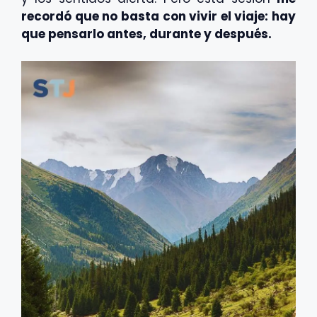
recordó que no basta con vivir el viaje: hay
que pensarlo antes, durante y después.