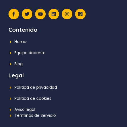
Contenido
Home
Equipo docente
Blog
Legal
Política de privacidad
Política de cookies
Aviso legal
Términos de Servicio