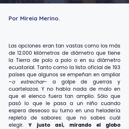
Por Mireia Merino.
Las opciones eran tan vastas como los más
de 12.000 kilómetros de diámetro que tiene
la Tierra de polo a polo o en su diámetro
ecuatorial. Tanto como la lista oficial de 193
países que algunos se empeñan en ampliar
–
o estrechar
– a golpe de guerras y
cuartelazos. Y no había nada de malo en
que el elenco fuera tan amplio. Sólo que
pasó lo que le pasa a un niño cuando
espera deseoso su turno en una heladería
repleta de sabores: que no sabes cuál
elegir.
Y justo así, mirando el globo