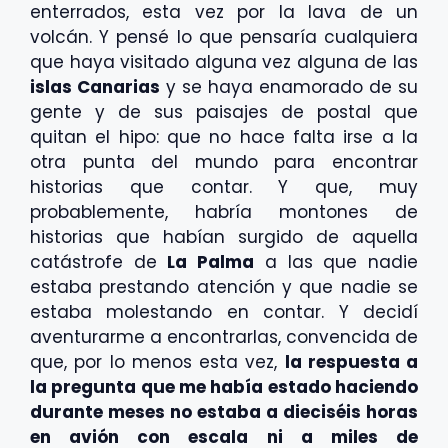
enterrados, esta vez por la lava de un
volcán. Y pensé lo que pensaría cualquiera
que haya visitado alguna vez alguna de las
islas Canarias
y se haya enamorado de su
gente y de sus paisajes de postal que
quitan el hipo: que no hace falta irse a la
otra punta del mundo para encontrar
historias que contar. Y que, muy
probablemente, habría montones de
historias que habían surgido de aquella
catástrofe de
La Palma
a las que nadie
estaba prestando atención y que nadie se
estaba molestando en contar. Y decidí
aventurarme a encontrarlas, convencida de
que, por lo menos esta vez,
la respuesta a
la pregunta que me había estado haciendo
durante meses no estaba a dieciséis horas
en avión con escala ni a miles de