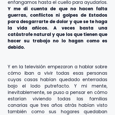
enfangamos hasta el cuello para ayudarlos.
Y me di cuenta de que no hacen falta
guerras, conflictos ni golpes de Estados
para desgarrarte de dolor y que se te haga
la vida añicos. A veces basta una
catástrofe natural y que los que tienen que
hacer su trabajo no lo hagan como es
debido.
Y en la televisión empezaron a hablar sobre
cómo iban a vivir todas esas personas
cuyas casas habían quedado enterradas
bajo el lodo putrefacto. Y mi mente,
inevitablemente, se puso a pensar en cómo
estarían viviendo todas las familias
canarias que tres años atrás habían visto
también como sus hogares quedaban