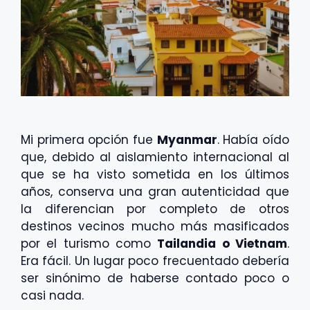
Mi primera opción fue
Myanmar
. Había oído
que, debido al aislamiento internacional al
que se ha visto sometida en los últimos
años, conserva una gran autenticidad que
la diferencian por completo de otros
destinos vecinos mucho más masificados
por el turismo como
Tailandia o Vietnam
.
Era fácil. Un lugar poco frecuentado debería
ser sinónimo de haberse contado poco o
casi nada.