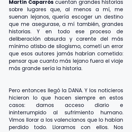
Martín Caparrós
cuentan grandes historias
sobre lugares que, al menos a mí, me
suenan lejanos, quería escoger un destino
que me asegurase, a mí también, grandes
historias. Y en todo ese proceso de
deliberación absurda y carente del más
mínimo atisbo de silogismo, cometí un error
que esos autores jamás habrían cometido:
pensar que cuanto más lejano fuera el viaje
más grande sería la historia.
Pero entonces llegó la DANA. Y los noticieros
hicieron lo que hacen siempre en estos
casos: darnos acceso diario e
ininterrumpido al sufrimiento humano.
Vimos llorar a los valencianos que lo habían
perdido todo. Lloramos con ellos. Nos