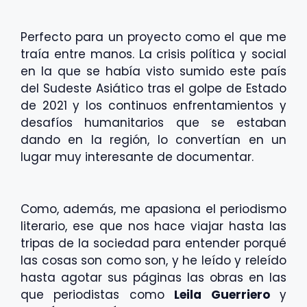
Perfecto para un proyecto como el que me
traía entre manos. La crisis política y social
en la que se había visto sumido este país
del Sudeste Asiático tras el golpe de Estado
de 2021 y los continuos enfrentamientos y
desafíos humanitarios que se estaban
dando en la región, lo convertían en un
lugar muy interesante de documentar.
Como, además, me apasiona el periodismo
literario, ese que nos hace viajar hasta las
tripas de la sociedad para entender porqué
las cosas son como son, y he leído y releído
hasta agotar sus páginas las obras en las
que periodistas como
Leila Guerriero
y