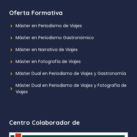
Oferta Formativa
Máster en Periodismo de Viajes
Máster en Periodismo Gastronómico
Máster en Narrativa de Viajes
Máster en Fotografía de Viajes
Máster Dual en Periodismo de Viajes y Gastronomía
Máster Dual en Periodismo de Viajes y Fotografía de
Viajes
Centro Colaborador de