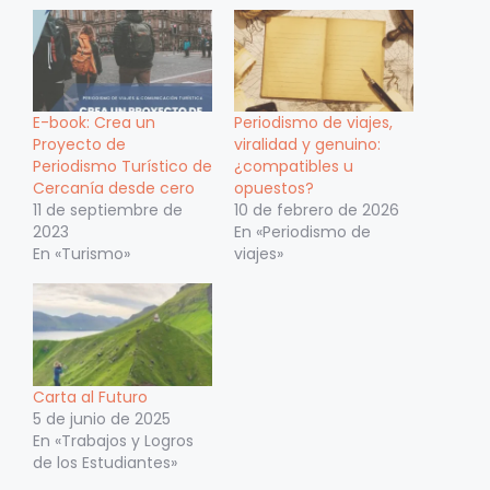
E-book: Crea un
Periodismo de viajes,
Proyecto de
viralidad y genuino:
Periodismo Turístico de
¿compatibles u
Cercanía desde cero
opuestos?
11 de septiembre de
10 de febrero de 2026
2023
En «Periodismo de
En «Turismo»
viajes»
Carta al Futuro
5 de junio de 2025
En «Trabajos y Logros
de los Estudiantes»