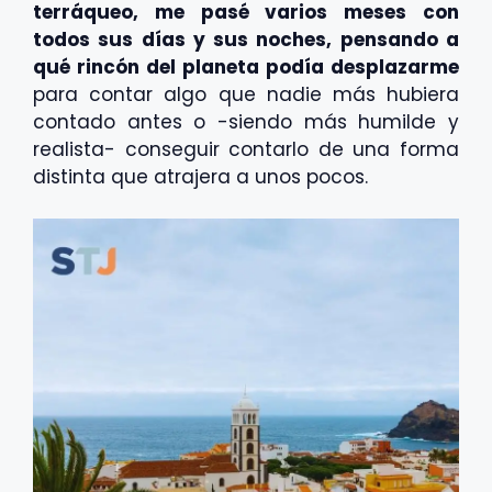
terráqueo, me pasé varios meses con
todos sus días y sus noches, pensando a
qué rincón del planeta podía desplazarme
para contar algo que nadie más hubiera
contado antes o -siendo más humilde y
realista- conseguir contarlo de una forma
distinta que atrajera a unos pocos.