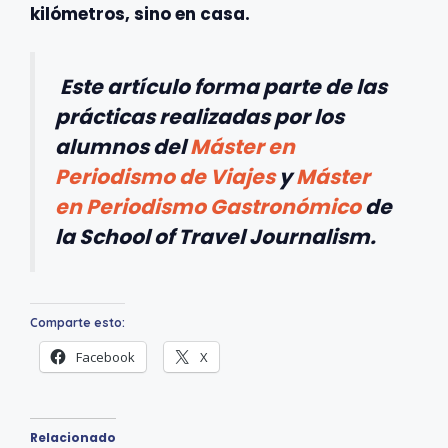
kilómetros, sino en casa.
Este artículo forma parte de las
prácticas realizadas por los
alumnos del
Máster en
Periodismo de Viajes
y
Máster
en Periodismo Gastronómico
de
la School of Travel Journalism.
Comparte esto:
Facebook
X
Relacionado