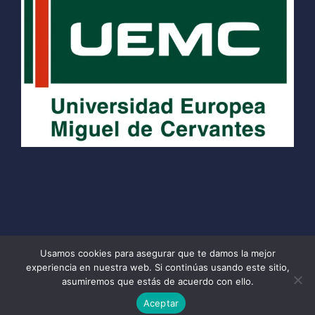
Usamos cookies para asegurar que te damos la mejor
experiencia en nuestra web. Si continúas usando este sitio,
© 2026 School of Travel Journalism
• Creado con
asumiremos que estás de acuerdo con ello.
GeneratePress
Aceptar