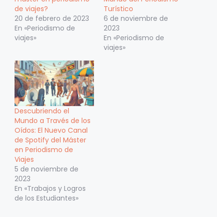
de viajes?
Turístico
20 de febrero de 2023
6 de noviembre de
En «Periodismo de
2023
viajes»
En «Periodismo de
viajes»
Descubriendo el
Mundo a Través de los
Oídos: El Nuevo Canal
de Spotify del Máster
en Periodismo de
Viajes
5 de noviembre de
2023
En «Trabajos y Logros
de los Estudiantes»