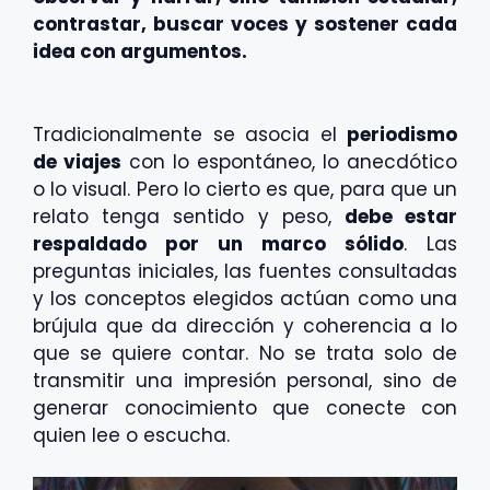
contrastar, buscar voces y sostener cada
idea con argumentos.
Tradicionalmente se asocia el
periodismo
de viajes
con lo espontáneo, lo anecdótico
o lo visual. Pero lo cierto es que, para que un
relato tenga sentido y peso,
debe estar
respaldado por un marco sólido
. Las
preguntas iniciales, las fuentes consultadas
y los conceptos elegidos actúan como una
brújula que da dirección y coherencia a lo
que se quiere contar. No se trata solo de
transmitir una impresión personal, sino de
generar conocimiento que conecte con
quien lee o escucha.