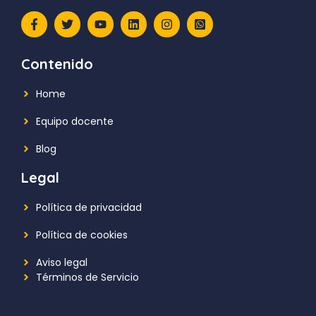
Contenido
Home
Equipo docente
Blog
Legal
Política de privacidad
Política de cookies
Aviso legal
Términos de Servicio