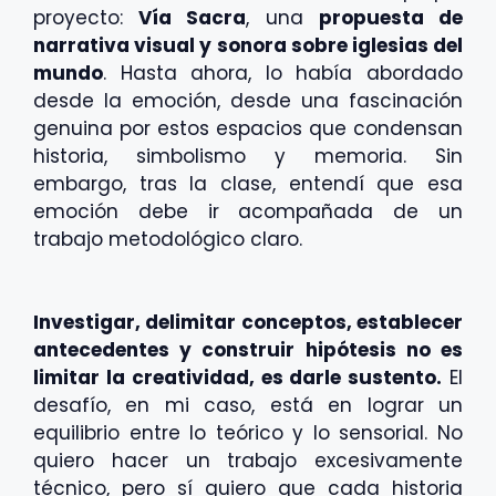
proyecto:
Vía Sacra
, una
propuesta de
narrativa visual y sonora sobre iglesias del
mundo
. Hasta ahora, lo había abordado
desde la emoción, desde una fascinación
genuina por estos espacios que condensan
historia, simbolismo y memoria. Sin
embargo, tras la clase, entendí que esa
emoción debe ir acompañada de un
trabajo metodológico claro.
Investigar, delimitar conceptos, establecer
antecedentes y construir hipótesis no es
limitar la creatividad, es darle sustento.
El
desafío, en mi caso, está en lograr un
equilibrio entre lo teórico y lo sensorial. No
quiero hacer un trabajo excesivamente
técnico, pero sí quiero que cada historia