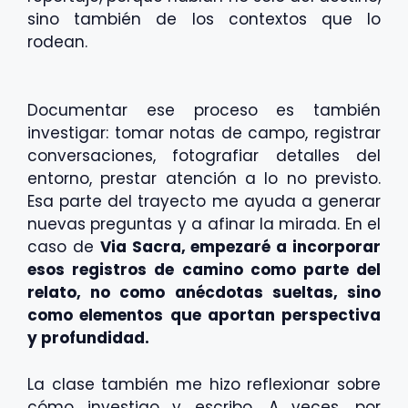
sino también de los contextos que lo
rodean.
Documentar ese proceso es también
investigar: tomar notas de campo, registrar
conversaciones, fotografiar detalles del
entorno, prestar atención a lo no previsto.
Esa parte del trayecto me ayuda a generar
nuevas preguntas y a afinar la mirada. En el
caso de
Via Sacra, empezaré a incorporar
esos registros de camino como parte del
relato, no como anécdotas sueltas, sino
como elementos que aportan perspectiva
y profundidad.
La clase también me hizo reflexionar sobre
cómo investigo y escribo. A veces, por