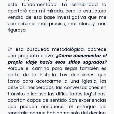
esté fundamentada. La sensibilidad la
aportaré con mi mirada, pero la estructura
vendrá de esa base investigativa que me
permitirá ser más precisa, más clara y más
rigurosa.
En esa búsqueda metodológica, aparece
una pregunta clave:
¿Cómo documentar el
propio viaje hacia esos sitios sagrados?
Porque el camino para llegar también es
parte de la historia. Las decisiones que
tomo para acercarme a una iglesia, los
desvíos inesperados, las conversaciones en
tránsito o incluso las dificultades logísticas,
aportan capas de sentido. Son experiencias
que pueden enriquecer el enfoque del
reportaje, porque hablan no solo del destino,