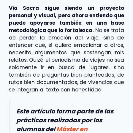
Via Sacra sigue siendo un proyecto
personal y visual, pero ahora entiendo que
puede apoyarse también en una base
metodológica que lo fortalezca.
No se trata
de perder la emoción del viaje, sino de
entender que, si quiero emocionar a otros,
necesito argumentos que sostengan mis
relatos. Quizá el periodismo de viajes no sea
solamente ir en busca de lugares, sino
también de preguntas bien planteadas, de
rutas bien documentadas, de vivencias que
se integran al texto con honestidad.
Este artículo forma parte de las
prácticas realizadas por los
alumnos del
Máster en