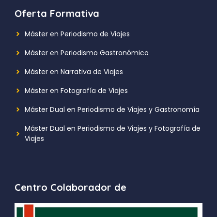
Oferta Formativa
Máster en Periodismo de Viajes
Máster en Periodismo Gastronómico
Máster en Narrativa de Viajes
Máster en Fotografía de Viajes
Máster Dual en Periodismo de Viajes y Gastronomía
Máster Dual en Periodismo de Viajes y Fotografía de
Viajes
Centro Colaborador de