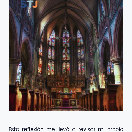
Esta reflexión me llevó a revisar mi propio