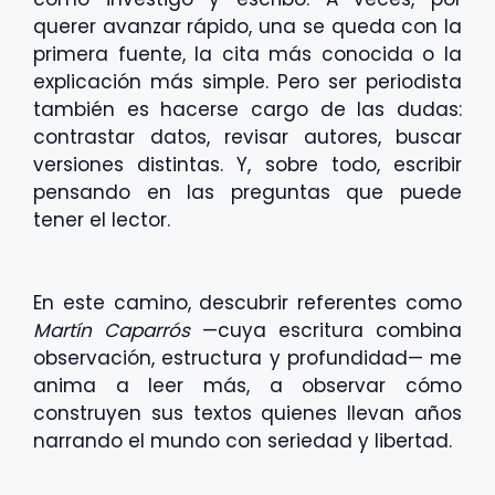
querer avanzar rápido, una se queda con la
primera fuente, la cita más conocida o la
explicación más simple. Pero ser periodista
también es hacerse cargo de las dudas:
contrastar datos, revisar autores, buscar
versiones distintas. Y, sobre todo, escribir
pensando en las preguntas que puede
tener el lector.
En este camino, descubrir referentes como
Martín Caparrós
—cuya escritura combina
observación, estructura y profundidad— me
anima a leer más, a observar cómo
construyen sus textos quienes llevan años
narrando el mundo con seriedad y libertad.