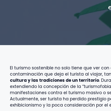
El turismo sostenible no solo tiene que ver con
contaminación que deja el turista al viajar, t
cultura y las tradiciones de un territorio
. Dur
extendiendo la concepción de la “turismofobia
manifestaciones contra el turismo masivo o se
Actualmente, ser turista ha perdido prestigio 
exhibicionismo y la poca consideración por el 