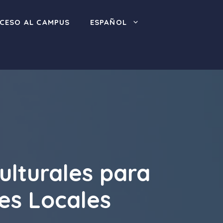
CESO AL CAMPUS
ESPAÑOL
ulturales para
les Locales