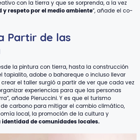
tivo con la tierra y que se sorprenda, a la vez
d y respeto por el medio ambiente
“, añade el co-
 Partir de las
a
sde la pintura con tierra, hasta la construcción
 tapialito, adobe o bahareque o incluso llevar
crear el taller surgió a partir de ver que cada vez
organizar experiencias para que las personas
a”, añade Pieruccini. Y es que el turismo
 de carbono para mitigar el cambio climático,
mía local, la promoción de la cultura y
 identidad de comunidades locales.