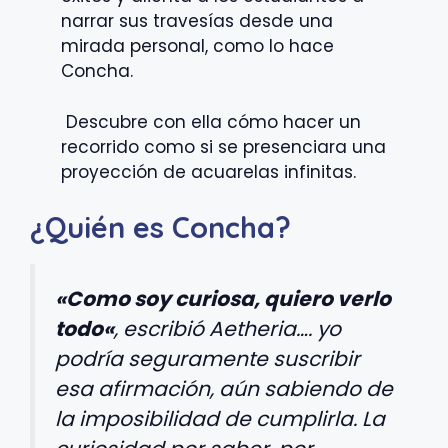
narrar sus travesías desde una
mirada personal, como lo hace
Concha.
Descubre con ella cómo hacer un
recorrido como si se presenciara una
proyección de acuarelas infinitas.
¿Quién es Concha?
«
Como soy curiosa, quiero verlo
todo
«
, escribió Aetheria…. yo
podría seguramente suscribir
esa afirmación, aún sabiendo de
la imposibilidad de cumplirla. La