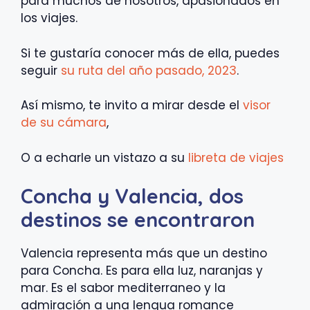
para muchos de nosotros, apasionados en
los viajes.
Si te gustaría conocer más de ella, puedes
seguir
su ruta del año pasado, 2023
.
Así mismo, te invito a mirar desde el
visor
de su cámara
,
O a echarle un vistazo a su
libreta de viajes
Concha y Valencia, dos
destinos se encontraron
Valencia representa más que un destino
para Concha. Es para ella luz, naranjas y
mar. Es el sabor mediterraneo y la
admiración a una lengua romance