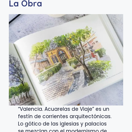
La Obra
“Valencia. Acuarelas de Viaje” es un
festín de corrientes arquitectónicas.
Lo gótico de las iglesias y palacios
se mezclan con el modernismo de