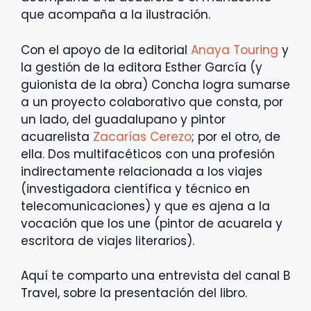
que acompaña a la ilustración.
Con el apoyo de la editorial
Anaya Touring
y
la gestión de la editora Esther García (y
guionista de la obra) Concha logra sumarse
a un proyecto colaborativo que consta, por
un lado, del guadalupano y pintor
acuarelista
Zacarías Cerezo
; por el otro, de
ella. Dos multifacéticos con una profesión
indirectamente relacionada a los viajes
(investigadora científica y técnico en
telecomunicaciones) y que es ajena a la
vocación que los une (pintor de acuarela y
escritora de viajes literarios).
Aquí te comparto una entrevista del canal B
Travel, sobre la presentación del libro.