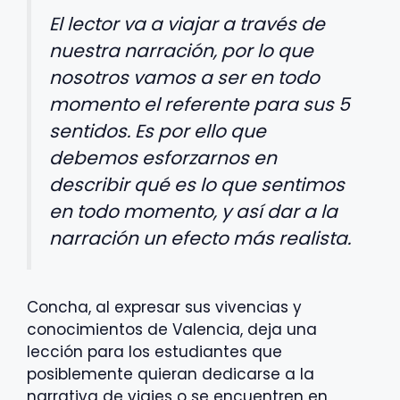
El lector va a viajar a través de
nuestra narración, por lo que
nosotros vamos a ser en todo
momento el referente para sus 5
sentidos. Es por ello que
debemos esforzarnos en
describir qué es lo que sentimos
en todo momento, y así dar a la
narración un efecto más realista.
Concha, al expresar sus vivencias y
conocimientos de Valencia, deja una
lección para los estudiantes que
posiblemente quieran dedicarse a la
narrativa de viajes o se encuentren en