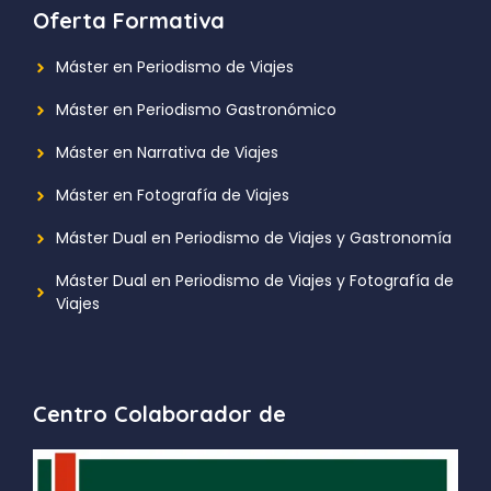
Oferta Formativa
Máster en Periodismo de Viajes
Máster en Periodismo Gastronómico
Máster en Narrativa de Viajes
Máster en Fotografía de Viajes
Máster Dual en Periodismo de Viajes y Gastronomía
Máster Dual en Periodismo de Viajes y Fotografía de
Viajes
Centro Colaborador de