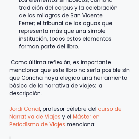
Los elementos simbólicos, como la
tradición del corpus y la celebración
de los milagros de San Vicente
Ferrer; el tribunal de las aguas que
representa más que una simple
institución, todos estos elementos
forman parte del libro.
Como última reflexión, es importante
mencionar que este libro no sería posible sin
que Concha haya elegido una herramienta
básica de la narrativa de viajes: la
descripción.
Jordi Canal
, profesor célebre del
curso de
Narrativa de Viajes
y el
Máster en
Periodismo de Viajes
menciona: