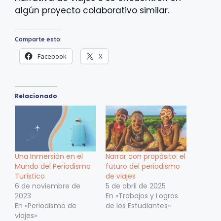
algún proyecto colaborativo similar.
Comparte esto:
Facebook
X
Relacionado
Una Inmersión en el
Narrar con propósito: el
Mundo del Periodismo
futuro del periodismo
Turístico
de viajes
6 de noviembre de
5 de abril de 2025
2023
En «Trabajos y Logros
En «Periodismo de
de los Estudiantes»
viajes»