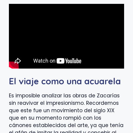
El viaje como una acuarela
Es imposible analizar las obras de Zacarías
sin reavivar el impresionismo. Recordemos
que este fue un movimiento del siglo XIX
que en su momento rompió con los
cánones establecidos del arte, ya que tenía
el afán de imitar la realidad y concebir al