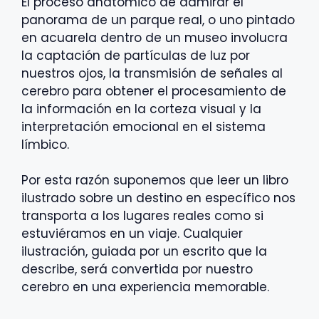
El proceso anatómico de admirar el
panorama de un parque real, o uno pintado
en acuarela dentro de un museo involucra
la captación de partículas de luz por
nuestros ojos, la transmisión de señales al
cerebro para obtener el procesamiento de
la información en la corteza visual y la
interpretación emocional en el sistema
límbico.
Por esta razón suponemos que leer un libro
ilustrado sobre un destino en específico nos
transporta a los lugares reales como si
estuviéramos en un viaje. Cualquier
ilustración, guiada por un escrito que la
describe, será convertida por nuestro
cerebro en una experiencia memorable.