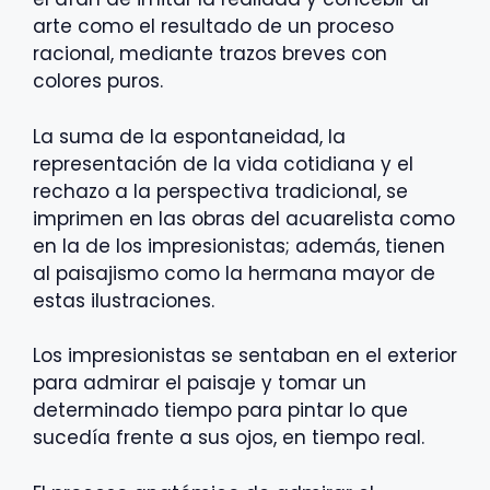
arte como el resultado de un proceso
racional, mediante trazos breves con
colores puros.
La suma de la espontaneidad, la
representación de la vida cotidiana y el
rechazo a la perspectiva tradicional, se
imprimen en las obras del acuarelista como
en la de los impresionistas; además, tienen
al paisajismo como la hermana mayor de
estas ilustraciones.
Los impresionistas se sentaban en el exterior
para admirar el paisaje y tomar un
determinado tiempo para pintar lo que
sucedía frente a sus ojos, en tiempo real.