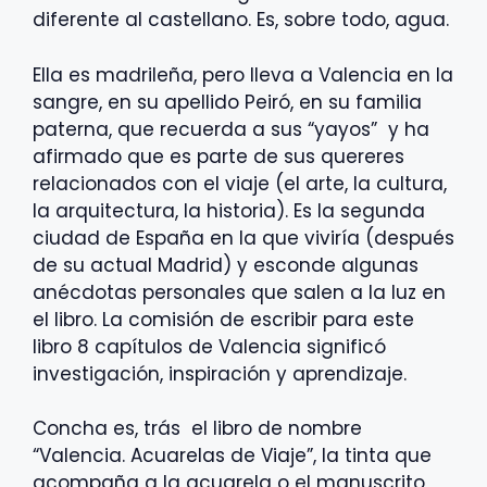
diferente al castellano. Es, sobre todo, agua.
Ella es madrileña, pero lleva a Valencia en la
sangre, en su apellido Peiró, en su familia
paterna, que recuerda a sus “yayos” y ha
afirmado que es parte de sus quereres
relacionados con el viaje (el arte, la cultura,
la arquitectura, la historia). Es la segunda
ciudad de España en la que viviría (después
de su actual Madrid) y esconde algunas
anécdotas personales que salen a la luz en
el libro. La comisión de escribir para este
libro 8 capítulos de Valencia significó
investigación, inspiración y aprendizaje.
Concha es, trás el libro de nombre
“Valencia. Acuarelas de Viaje”, la tinta que
acompaña a la acuarela o el manuscrito