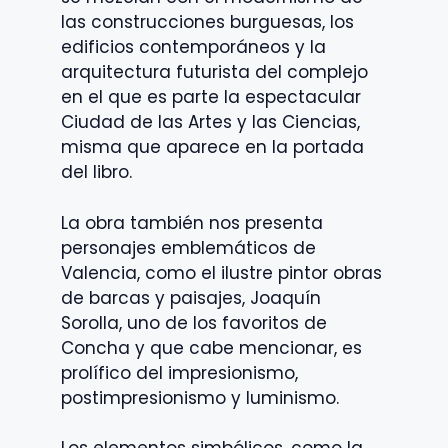
las construcciones burguesas, los
edificios contemporáneos y la
arquitectura futurista del complejo
en el que es parte la espectacular
Ciudad de las Artes y las Ciencias,
misma que aparece en la portada
del libro.
La obra también nos presenta
personajes emblemáticos de
Valencia, como el ilustre pintor obras
de barcas y paisajes, Joaquín
Sorolla, uno de los favoritos de
Concha y que cabe mencionar, es
prolífico del impresionismo,
postimpresionismo y luminismo.