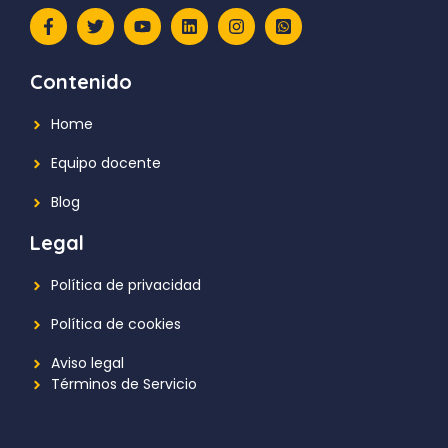
Contenido
Home
Equipo docente
Blog
Legal
Política de privacidad
Política de cookies
Aviso legal
Términos de Servicio