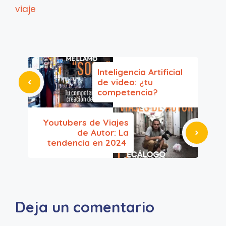
viaje
Inteligencia Artificial
de video: ¿tu
competencia?
Youtubers de Viajes
de Autor: La
tendencia en 2024
Deja un comentario