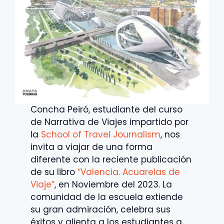
Concha Peiró, estudiante del curso
de Narrativa de Viajes impartido por
la
School of Travel Journalism
, nos
invita a viajar de una forma
diferente con la reciente publicación
de su libro
“Valencia. Acuarelas de
Viaje”
, en Noviembre del 2023. La
comunidad de la escuela extiende
su gran admiración, celebra sus
éxitos y alienta a los estudiantes a