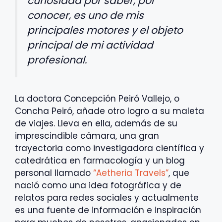
curiosidad por saber, por
conocer, es uno de mis
principales motores y el objeto
principal de mi actividad
profesional.
La doctora Concepción Peiró Vallejo, o
Concha Peiró, añade otro logro a su maleta
de viajes. Lleva en ella, además de su
imprescindible cámara, una gran
trayectoria como investigadora científica y
catedrática en farmacología y un blog
personal llamado
“Aetheria Travels”
, que
nació como una idea fotográfica y de
relatos para redes sociales y actualmente
es una fuente de información e inspiración