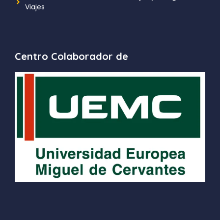
Viajes
Centro Colaborador de