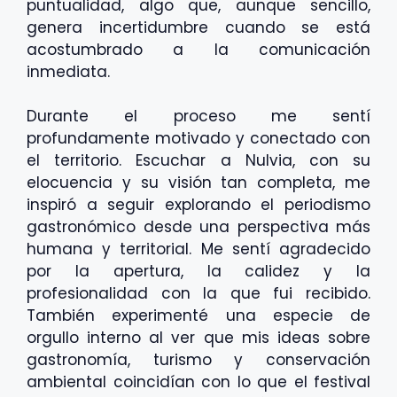
puntualidad, algo que, aunque sencillo,
genera incertidumbre cuando se está
acostumbrado a la comunicación
inmediata.
Durante el proceso me sentí
profundamente motivado y conectado con
el territorio. Escuchar a Nulvia, con su
elocuencia y su visión tan completa, me
inspiró a seguir explorando el periodismo
gastronómico desde una perspectiva más
humana y territorial. Me sentí agradecido
por la apertura, la calidez y la
profesionalidad con la que fui recibido.
También experimenté una especie de
orgullo interno al ver que mis ideas sobre
gastronomía, turismo y conservación
ambiental coincidían con lo que el festival