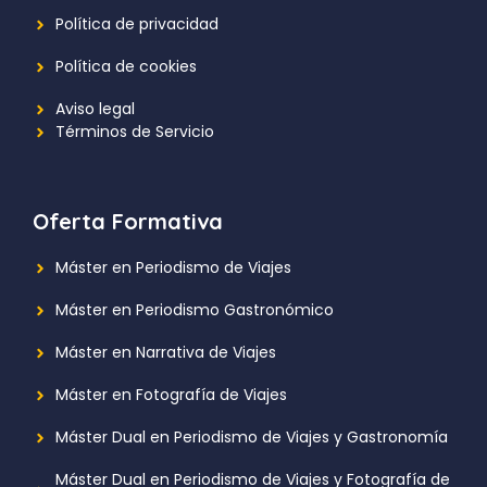
Política de privacidad
Política de cookies
Aviso legal
Términos de Servicio
Oferta Formativa
Máster en Periodismo de Viajes
Máster en Periodismo Gastronómico
Máster en Narrativa de Viajes
Máster en Fotografía de Viajes
Máster Dual en Periodismo de Viajes y Gastronomía
Máster Dual en Periodismo de Viajes y Fotografía de