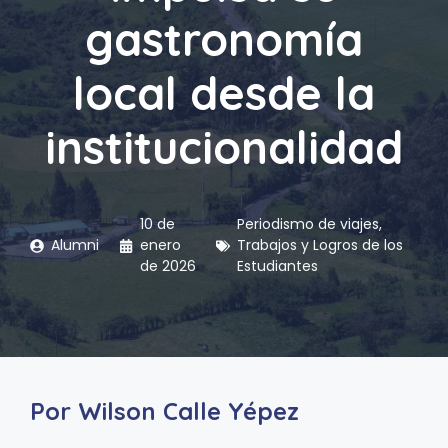
gastronomía
local desde la
institucionalidad
10 de
Periodismo de viajes
,
Alumni
enero
Trabajos y Logros de los
de 2026
Estudiantes
Por Wilson Calle Yépez