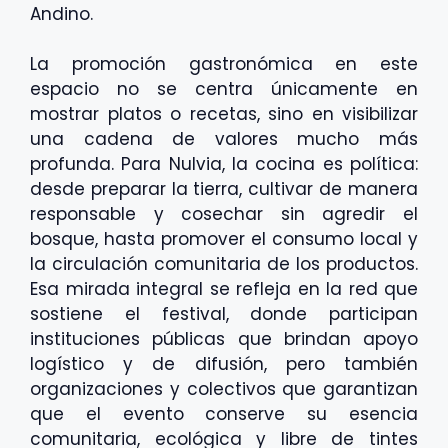
Andino.
La promoción gastronómica en este
espacio no se centra únicamente en
mostrar platos o recetas, sino en visibilizar
una cadena de valores mucho más
profunda. Para Nulvia, la cocina es política:
desde preparar la tierra, cultivar de manera
responsable y cosechar sin agredir el
bosque, hasta promover el consumo local y
la circulación comunitaria de los productos.
Esa mirada integral se refleja en la red que
sostiene el festival, donde participan
instituciones públicas que brindan apoyo
logístico y de difusión, pero también
organizaciones y colectivos que garantizan
que el evento conserve su esencia
comunitaria, ecológica y libre de tintes