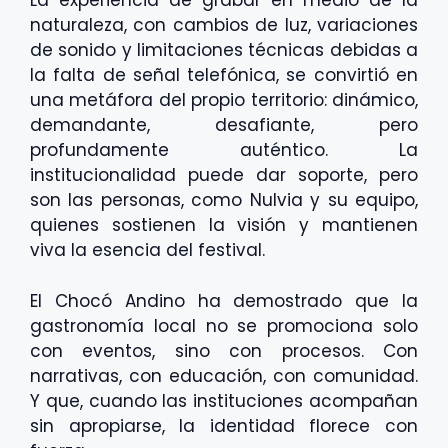
La experiencia de grabar en medio de la
naturaleza, con cambios de luz, variaciones
de sonido y limitaciones técnicas debidas a
la falta de señal telefónica, se convirtió en
una metáfora del propio territorio: dinámico,
demandante, desafiante, pero
profundamente auténtico. La
institucionalidad puede dar soporte, pero
son las personas, como Nulvia y su equipo,
quienes sostienen la visión y mantienen
viva la esencia del festival.
El Chocó Andino ha demostrado que la
gastronomía local no se promociona solo
con eventos, sino con procesos. Con
narrativas, con educación, con comunidad.
Y que, cuando las instituciones acompañan
sin apropiarse, la identidad florece con