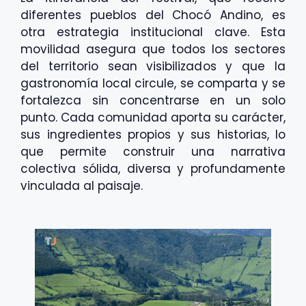
diferentes pueblos del Chocó Andino, es
otra estrategia institucional clave. Esta
movilidad asegura que todos los sectores
del territorio sean visibilizados y que la
gastronomía local circule, se comparta y se
fortalezca sin concentrarse en un solo
punto. Cada comunidad aporta su carácter,
sus ingredientes propios y sus historias, lo
que permite construir una narrativa
colectiva sólida, diversa y profundamente
vinculada al paisaje.