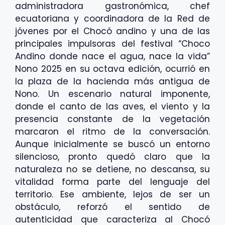
administradora gastronómica, chef
ecuatoriana y coordinadora de la Red de
jóvenes por el Chocó andino y una de las
principales impulsoras del festival “Choco
Andino donde nace el agua, nace la vida”
Nono 2025 en su octava edición, ocurrió en
la plaza de la hacienda más antigua de
Nono. Un escenario natural imponente,
donde el canto de las aves, el viento y la
presencia constante de la vegetación
marcaron el ritmo de la conversación.
Aunque inicialmente se buscó un entorno
silencioso, pronto quedó claro que la
naturaleza no se detiene, no descansa, su
vitalidad forma parte del lenguaje del
territorio. Ese ambiente, lejos de ser un
obstáculo, reforzó el sentido de
autenticidad que caracteriza al Chocó