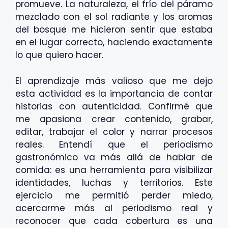
promueve. La naturaleza, el frío del páramo
mezclado con el sol radiante y los aromas
del bosque me hicieron sentir que estaba
en el lugar correcto, haciendo exactamente
lo que quiero hacer.
El aprendizaje más valioso que me dejo
esta actividad es la importancia de contar
historias con autenticidad. Confirmé que
me apasiona crear contenido, grabar,
editar, trabajar el color y narrar procesos
reales. Entendí que el periodismo
gastronómico va más allá de hablar de
comida: es una herramienta para visibilizar
identidades, luchas y territorios. Este
ejercicio me permitió perder miedo,
acercarme más al periodismo real y
reconocer que cada cobertura es una