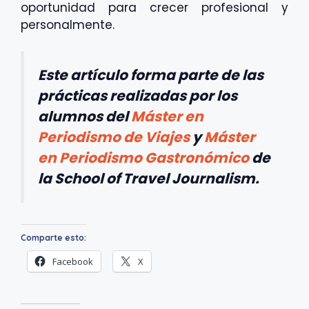
oportunidad para crecer profesional y
personalmente.
Este artículo forma parte de las
prácticas realizadas por los
alumnos del
Máster en
Periodismo de Viajes
y
Máster
en Periodismo Gastronómico
de
la School of Travel Journalism.
Comparte esto:
Facebook
X