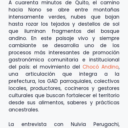
A cuarenta minutos de Quito, el camino
hacia Nono se abre entre montañas
intensamente verdes, nubes que bajan
hasta rozar los tejados y destellos de sol
que iluminan fragmentos del bosque
andino. En este paisaje vivo y siempre
cambiante se desarrolla uno de los
procesos más interesantes de promoción
gastronómica comunitaria e institucional
del país: el movimiento del
Chocó Andino
,
una articulación que integra a la
prefectura, los GAD parroquiales, colectivos
locales, productores, cocineros y gestores
culturales que buscan fortalecer el territorio
desde sus alimentos, saberes y prácticas
ancestrales.
La entrevista con Nulvia Perugachi,