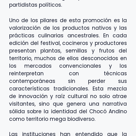
partidistas políticos.
Uno de los pilares de esta promoción es la
valorización de los productos nativos y las
prácticas culinarias ancestrales. En cada
edición del festival, cocineros y productores
presentan plantas, semillas y frutos del
territorio, muchos de ellos desconocidos en
los mercados convencionales y los
reinterpretan con técnicas
contemporáneas sin perder sus
características tradicionales. Esta mezcla
de innovación y raíz cultural no solo atrae
visitantes, sino que genera una narrativa
sólida sobre la identidad del Chocó Andino
como territorio mega biodiverso.
Las instituciones han entendido que la