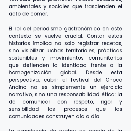
ambientales y sociales que trascienden el
acto de comer.
El rol del periodismo gastronómico en este
contexto se vuelve crucial. Contar estas
historias implica no solo registrar recetas,
sino visibilizar luchas territoriales, prácticas
sostenibles y movimientos comunitarios
que defienden la identidad frente a la
homogenización global. Desde esta
perspectiva, cubrir el festival del Chocó
Andino no es simplemente un ejercicio
narrativo, sino una responsabilidad ética: la
de comunicar con respeto, rigor y
sensibilidad los procesos que las
comunidades construyen día a día.