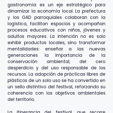
gastronomía es un eje estratégico para
dinamizar la economía local. La prefectura
y los GAD parroquiales colaboran con la
logística, facilitan espacios y acompañan
procesos educativos con niños, jóvenes y
adultos mayores. La intención no es solo
exhibir productos locales, sino transformar
mentalidades: enseñar a las nuevas
generaciones la importancia de la
conservación ambiental, del cero
desperdicio y del uso responsable de los
recursos. La adopción de prácticas libres de
plásticos de un solo uso se ha convertido en
un sello distintivo del festival, reforzando su
coherencia con los objetivos ambientales
del territorio.
La itinerancia del festival, que recorre