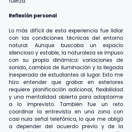
fuerza.
Reflexión personal
Lo más difícil de esta experiencia fue lidiar
con las condiciones técnicas del entorno
natural. Aunque buscaba un espacio
silencioso y estable, la naturaleza se impuso
con su propia dinámica: variaciones de
sonido, cambios de iluminación y la llegada
inesperada de estudiantes al lugar. Esto me
hizo entender que grabar en exteriores
requiere planificación adicional, flexibilidad
y una mentalidad abierta para adaptarme
a lo imprevisto. También fue un reto
coordinar la entrevista en una zona con
casi nula señal telefónica, lo que me obligó
a depender del acuerdo previo y de la