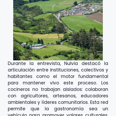
Durante la entrevista, Nulvia destacó la
articulación entre instituciones, colectivos y
habitantes como el motor fundamental
para mantener vivo este proceso. Los
cocineros no trabajan aislados: colaboran
con agricultores, artesanos, educadores
ambientales y líderes comunitarios. Esta red
permite que la gastronomía sea un
vehículo para promover valores culturales,