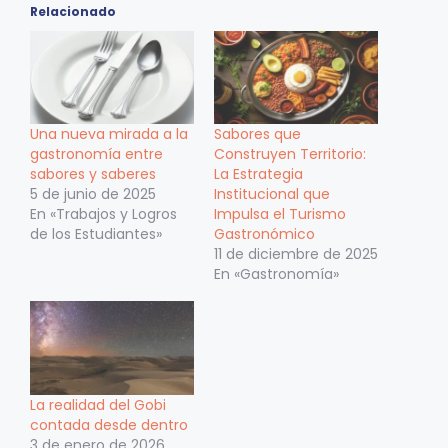
Relacionado
Una nueva mirada a la
Sabores que
gastronomía entre
Construyen Territorio:
sabores y saberes
La Estrategia
5 de junio de 2025
Institucional que
En «Trabajos y Logros
Impulsa el Turismo
de los Estudiantes»
Gastronómico
11 de diciembre de 2025
En «Gastronomía»
La realidad del Gobi
contada desde dentro
3 de enero de 2026