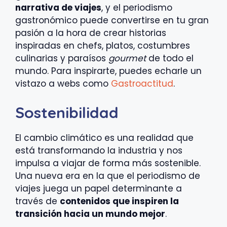
narrativa de viajes
, y el periodismo
gastronómico puede convertirse en tu gran
pasión a la hora de crear historias
inspiradas en chefs, platos, costumbres
culinarias y paraísos
gourmet
de todo el
mundo. Para inspirarte, puedes echarle un
vistazo a webs como
Gastroactitud
.
Sostenibilidad
El cambio climático es una realidad que
está transformando la industria y nos
impulsa a viajar de forma más sostenible.
Una nueva era en la que el periodismo de
viajes juega un papel determinante a
través de
contenidos que inspiren la
transición hacia un mundo mejor
.