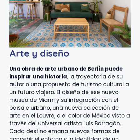
Arte y diseño
Una obra de arte urbano de Berlín puede
inspirar una historia
, la trayectoria de su
autor o una propuesta de turismo cultural a
un futuro viajero. El diseño de ese nuevo
museo de Miami y su integración con el
paisaje urbano, una nueva colección de
arte en el Louvre, o el color de México visto a
través del universal artista Luis Barragán.
Cada destino emana nuevas formas de
concebir el entorno y la identidad de un