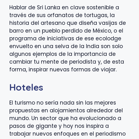
Hablar de Sri Lanka en clave sostenible a
través de sus orfanatos de tortugas, la
historia del artesano que diseña vasijas de
barro en un pueblo perdido de México, o el
programa de iniciativas de ese ecolodge
envuelto en una selva de la India son solo
algunos ejemplos de la importancia de
cambiar tu mente de periodista y, de esta
forma, inspirar nuevas formas de viajar.
Hoteles
El turismo no sería nada sin las mejores
propuestas en alojamientos alrededor del
mundo. Un sector que ha evolucionado a
pasos de gigante y hoy nos inspira a
trabajar nuevos enfoques en el periodismo