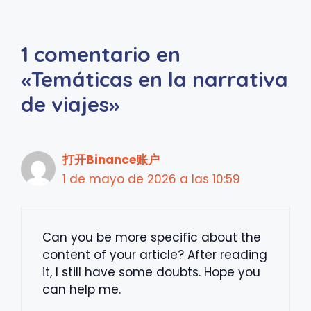
1 comentario en
«Temáticas en la narrativa
de viajes»
打开Binance账户
1 de mayo de 2026 a las 10:59
Can you be more specific about the
content of your article? After reading
it, I still have some doubts. Hope you
can help me.