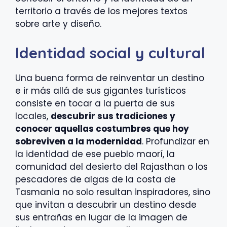
territorio a través de los mejores textos
sobre arte y diseño.
Identidad social y cultural
Una buena forma de reinventar un destino
e ir más allá de sus gigantes turísticos
consiste en tocar a la puerta de sus
locales,
descubrir sus tradiciones y
conocer aquellas costumbres que hoy
sobreviven a la modernidad
. Profundizar en
la identidad de ese pueblo maorí, la
comunidad del desierto del Rajasthan o los
pescadores de algas de la costa de
Tasmania no solo resultan inspiradores, sino
que invitan a descubrir un destino desde
sus entrañas en lugar de la imagen de