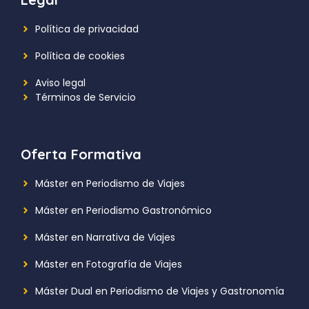
Política de privacidad
Política de cookies
Aviso legal
Términos de Servicio
Oferta Formativa
Máster en Periodismo de Viajes
Máster en Periodismo Gastronómico
Máster en Narrativa de Viajes
Máster en Fotografía de Viajes
Máster Dual en Periodismo de Viajes y Gastronomía