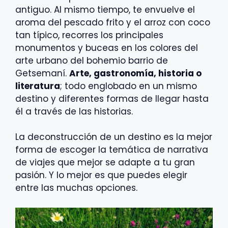
antiguo. Al mismo tiempo, te envuelve el
aroma del pescado frito y el arroz con coco
tan típico, recorres los principales
monumentos y buceas en los colores del
arte urbano del bohemio barrio de
Getsemaní.
Arte, gastronomía, historia o
literatura
; todo englobado en un mismo
destino y diferentes formas de llegar hasta
él a través de las historias.
La deconstrucción de un destino es la mejor
forma de escoger la temática de narrativa
de viajes que mejor se adapte a tu gran
pasión. Y lo mejor es que puedes elegir
entre las muchas opciones.