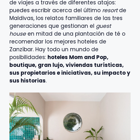
de viajes a través de diferentes atajos:
puedes escribir acerca del último
resort
de
Maldivas, los relatos familiares de las tres
generaciones que gestionan el
guest
house
en mitad de una plantación de té o
recomendar los mejores hoteles de
Zanzíbar. Hay todo un mundo de
posibilidades:
hoteles Mom and Pop,
boutique, gran lujo, viviendas turísticas,
sus propietarios e iniciativas, su impacto y
sus historias
.