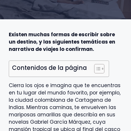
Existen muchas formas de escribir sobre
un destino, y las siguientes temáticas en
narrativa de viajes lo confirman.
Contenidos de la página
Cierra los ojos e imagina que te encuentras
en tu lugar del mundo favorito, por ejemplo,
la ciudad colombiana de Cartagena de
Indias. Mientras caminas, te envuelven las
mariposas amarillas que describía en sus
novelas Gabriel García Márquez, cuya
mansión tropical se ubica al final del casco