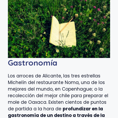
Gastronomía
Los arroces de Alicante, las tres estrellas
Michelín del restaurante Noma, una de los
mejores del mundo, en Copenhague; o la
recolección del mejor chile para preparar el
mole de Oaxaca. Existen cientos de puntos
de partida a la hora de
profundizar en la
gastronomía de un destino a través de la