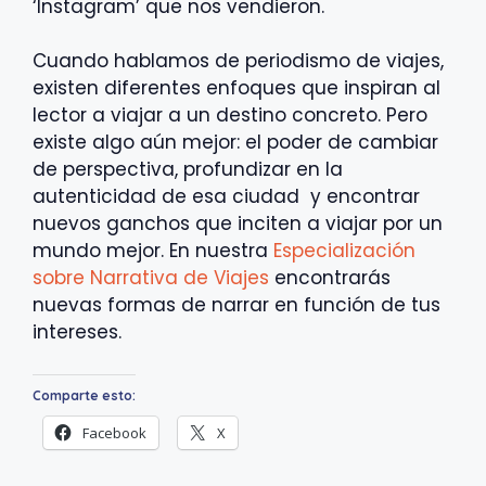
‘Instagram’ que nos vendieron.
Cuando hablamos de periodismo de viajes,
existen diferentes enfoques que inspiran al
lector a viajar a un destino concreto. Pero
existe algo aún mejor: el poder de cambiar
de perspectiva, profundizar en la
autenticidad de esa ciudad y encontrar
nuevos ganchos que inciten a viajar por un
mundo mejor. En nuestra
Especialización
sobre Narrativa de Viajes
encontrarás
nuevas formas de narrar en función de tus
intereses.
Comparte esto:
Facebook
X