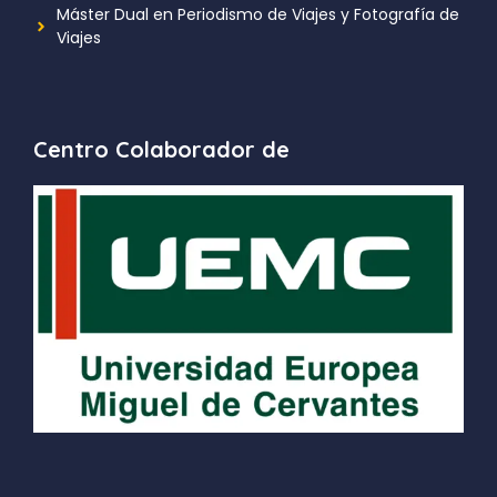
Máster Dual en Periodismo de Viajes y Fotografía de
Viajes
Centro Colaborador de