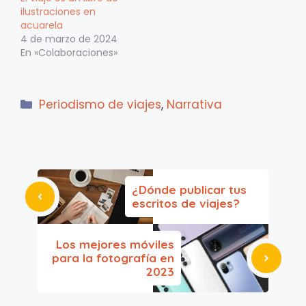
ilustraciones en
acuarela
4 de marzo de 2024
En «Colaboraciones»
Categorías
Periodismo de viajes
,
Narrativa
¿Dónde publicar tus
escritos de viajes?
Los mejores móviles
para la fotografía en
2023