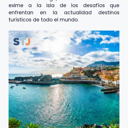
exime a la isla de los desafíos que
enfrentan en la actualidad destinos
turísticos de todo el mundo.