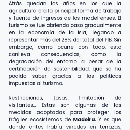
Atrás quedan los años en los que la
agricultura era la principal forma de trabajo
y fuente de ingresos de los madeirenses. El
turismo se fue abriendo paso gradualmente
en la economía de la isla, llegando a
representar más del 28% del total del PIB. Sin
embargo, como ocurre con todo, esto
conlleva consecuencias, como la
degradación del entorno, a pesar de la
certificación de sostenibilidad, que se ha
podido saber gracias a las políticas
impuestas al turismo.
Restricciones, tasas, limitación de
visitantes… Estas son algunas de las
medidas adoptadas para proteger los
frágiles ecosistemas de
Madeira.
Y es que
donde antes había viñedos en terrazas,