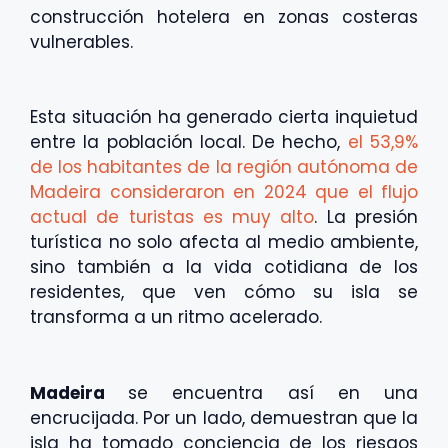
construcción hotelera en zonas costeras
vulnerables.
Esta situación ha generado cierta inquietud
entre la población local. De hecho,
el 53,9%
de los habitantes de la región autónoma de
Madeira consideraron en 2024 que el flujo
actual de turistas es muy alto
. La presión
turística no solo afecta al medio ambiente,
sino también a la vida cotidiana de los
residentes, que ven cómo su isla se
transforma a un ritmo acelerado.
Madeira
se encuentra así en una
encrucijada. Por un lado, demuestran que la
isla ha tomado conciencia de los riesgos