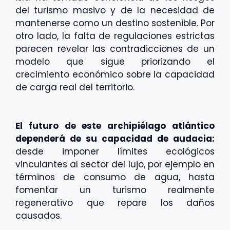
del turismo masivo y de la necesidad de
mantenerse como un destino sostenible. Por
otro lado, la falta de regulaciones estrictas
parecen revelar las contradicciones de un
modelo que sigue priorizando el
crecimiento económico sobre la capacidad
de carga real del territorio.
El futuro de este archipiélago atlántico
dependerá de su capacidad de audacia:
desde imponer límites ecológicos
vinculantes al sector del lujo, por ejemplo en
términos de consumo de agua, hasta
fomentar un turismo realmente
regenerativo que repare los daños
causados.