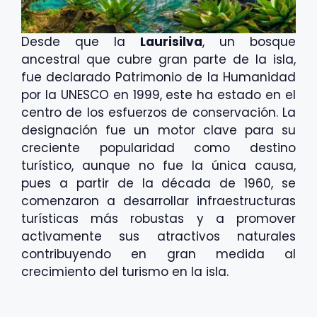
Desde que la
Laurisilva
, un bosque
ancestral que cubre gran parte de la isla,
fue declarado Patrimonio de la Humanidad
por la UNESCO en 1999, este ha estado en el
centro de los esfuerzos de conservación. La
designación fue un motor clave para su
creciente popularidad como destino
turístico, aunque no fue la única causa,
pues a partir de la década de 1960, se
comenzaron a desarrollar infraestructuras
turísticas más robustas y a promover
activamente sus atractivos naturales
contribuyendo en gran medida al
crecimiento del turismo en la isla.