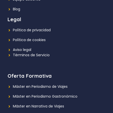
Blog
Legal
Política de privacidad
Política de cookies
Aviso legal
Términos de Servicio
Oferta Formativa
Máster en Periodismo de Viajes
Máster en Periodismo Gastronómico
Máster en Narrativa de Viajes