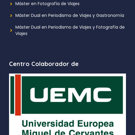
Máster en Fotografía de Viajes
Máster Dual en Periodismo de Viajes y Gastronomía
Máster Dual en Periodismo de Viajes y Fotografía de
Viajes
Centro Colaborador de