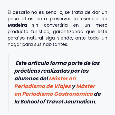
El desafío no es sencillo, se trata de dar un
paso atrás para preservar la esencia de
Madeira
sin convertirla en un mero
producto turístico, garantizando que este
paraíso natural siga siendo, ante todo, un
hogar para sus habitantes.
Este artículo forma parte de las
prácticas realizadas por los
alumnos del
Máster en
Periodismo de Viajes
y
Máster
en Periodismo Gastronómico
de
la School of Travel Journalism.