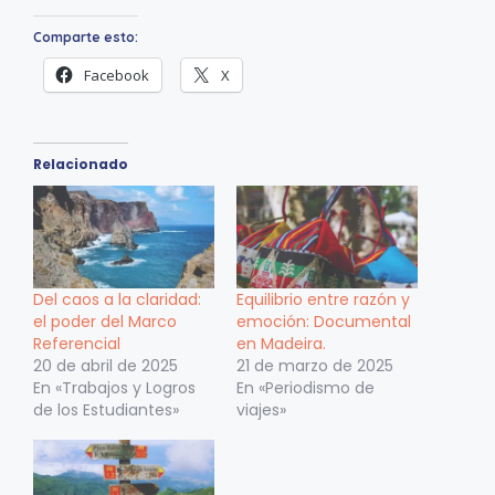
Comparte esto:
Facebook
X
Relacionado
Del caos a la claridad:
Equilibrio entre razón y
el poder del Marco
emoción: Documental
Referencial
en Madeira.
20 de abril de 2025
21 de marzo de 2025
En «Trabajos y Logros
En «Periodismo de
de los Estudiantes»
viajes»