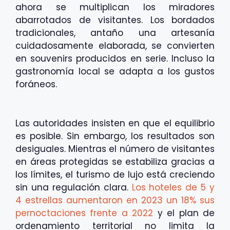
ahora se multiplican los miradores
abarrotados de visitantes. Los bordados
tradicionales, antaño una artesanía
cuidadosamente elaborada, se convierten
en souvenirs producidos en serie. Incluso la
gastronomía local se adapta a los gustos
foráneos.
Las autoridades insisten en que el equilibrio
es posible. Sin embargo, los resultados son
desiguales. Mientras el número de visitantes
en áreas protegidas se estabiliza gracias a
los límites, el turismo de lujo está creciendo
sin una regulación clara.
Los hoteles de 5 y
4 estrellas aumentaron en 2023 un 18% sus
pernoctaciones frente a 2022
y el plan de
ordenamiento territorial no limita la