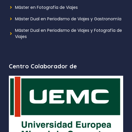
Máster en Fotografía de Viajes
Máster Dual en Periodismo de Viajes y Gastronomía
Máster Dual en Periodismo de Viajes y Fotografía de
Viajes
Centro Colaborador de