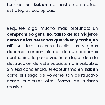
turismo en
Sabah
no basta con aplicar
estrategias ecológicas.
Requiere algo mucho más profundo: un
compromiso genuino, tanto de los viajeros
como de las personas que viven y trabajan
allí.
Al dejar nuestra huella, los viajeros
debemos ser conscientes de que podemos
contribuir a la preservación en lugar de a la
destrucción de este ecosistema invaluable.
Sin esa conciencia, el ecoturismo en
Sabah
corre el riesgo de volverse tan destructivo
como cualquier otra forma de turismo
masivo.