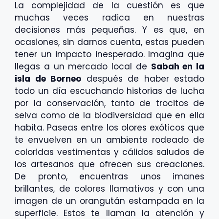
La complejidad de la cuestión es que
muchas veces radica en nuestras
decisiones más pequeñas. Y es que, en
ocasiones, sin darnos cuenta, estas pueden
tener un impacto inesperado. Imagina que
llegas a un mercado local de
Sabah en la
isla de Borneo
después de haber estado
todo un día escuchando historias de lucha
por la conservación, tanto de trocitos de
selva como de la biodiversidad que en ella
habita. Paseas entre los olores exóticos que
te envuelven en un ambiente rodeado de
coloridas vestimentas y cálidos saludos de
los artesanos que ofrecen sus creaciones.
De pronto, encuentras unos imanes
brillantes, de colores llamativos y con una
imagen de un orangután estampada en la
superficie. Estos te llaman la atención y