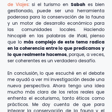
de Viajes
: si el turismo en
Sabah
es bien
gestionado, puede ser una herramienta
poderosa para la conservación de la fauna
y un motor de desarrollo económico para
las comunidades locales. Haciendo
hincapié en las palabras de Iñaki, pienso
que lo
más complejo de este tema radica
en la coherencia entre lo que predicamos y
lo que realmente hacemos
, porque, a veces,
ser coherentes es un verdadero desafío.
En conclusión, lo que escuché en el debate
me ayudó a ver mi investigación desde una
nueva perspectiva. Ahora tengo una idea
mucho más clara de los retos reales que
enfrenta el ecoturismo, tanto éticos como
prácticos. Me doy cuenta de que para
integrar la conservación de la fauna y el