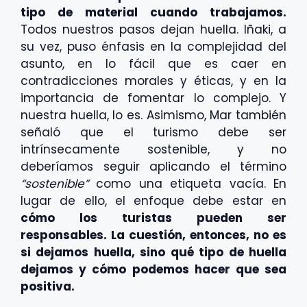
tipo de material cuando trabajamos.
Todos nuestros pasos dejan huella. Iñaki, a
su vez, puso énfasis en la complejidad del
asunto, en lo fácil que es caer en
contradicciones morales y éticas, y en la
importancia de fomentar lo complejo. Y
nuestra huella, lo es. Asimismo, Mar también
señaló que el turismo debe ser
intrínsecamente sostenible, y no
deberíamos seguir aplicando el término
“sostenible”
como una etiqueta vacía. En
lugar de ello, el enfoque debe estar en
cómo los turistas pueden ser
responsables. La cuestión, entonces, no es
si dejamos huella, sino qué tipo de huella
dejamos y cómo podemos hacer que sea
positiva.