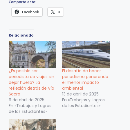
Comparte esto:
Facebook
X
Relacionado
¿Es posible ser
El desafío de hacer
periodista de viajes sin
periodismo generando
dejar huella? La
el menor impacto
reflexión detrás de Vía
ambiental
Sacra
13 de abril de 2025
9 de abril de 2025
En «Trabajos y Logros
En «Trabajos y Logros
de los Estudiantes»
de los Estudiantes»