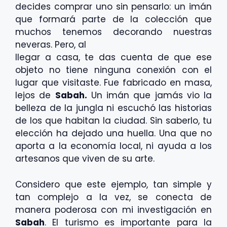
decides comprar uno sin pensarlo: un imán
que formará parte de la colección que
muchos tenemos decorando nuestras
neveras. Pero, al
llegar a casa, te das cuenta de que ese
objeto no tiene ninguna conexión con el
lugar que visitaste. Fue fabricado en masa,
lejos de
Sabah.
Un imán que jamás vio la
belleza de la jungla ni escuchó las historias
de los que habitan la ciudad. Sin saberlo, tu
elección ha dejado una huella. Una que no
aporta a la economía local, ni ayuda a los
artesanos que viven de su
arte.
Considero que este ejemplo, tan simple y
tan complejo a la vez, se conecta de
manera poderosa con mi investigación en
Sabah
. El turismo es importante para la