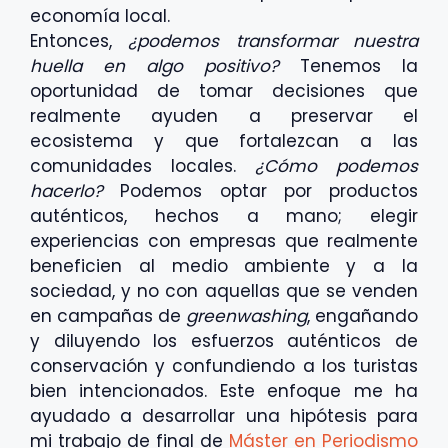
economía local.
Entonces,
¿podemos transformar nuestra
huella en algo positivo?
Tenemos la
oportunidad de tomar decisiones que
realmente ayuden a preservar el
ecosistema y que fortalezcan a las
comunidades locales.
¿Cómo podemos
hacerlo?
Podemos optar por productos
auténticos, hechos a mano; elegir
experiencias con empresas que realmente
beneficien al medio ambiente y a la
sociedad, y no con aquellas que se venden
en campañas de
greenwashing
, engañando
y diluyendo los esfuerzos auténticos de
conservación y confundiendo a los turistas
bien intencionados. Este enfoque me ha
ayudado a desarrollar una hipótesis para
mi trabajo de final de
Máster en Periodismo