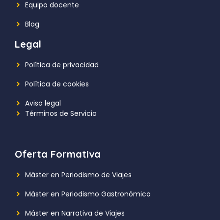
Equipo docente
Blog
Legal
Política de privacidad
Política de cookies
Aviso legal
Términos de Servicio
Oferta Formativa
Máster en Periodismo de Viajes
Máster en Periodismo Gastronómico
Máster en Narrativa de Viajes